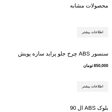
محصولات مشابه
اطلاعات بیشتر
سنسور ABS چرخ جلو پراید سازه پویش
850,000
تومان
اطلاعات بیشتر
بلوک ABS ال 90