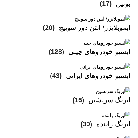
بوبین
(17)
ایموبلایزر/ آنتن دور سوییچ
(20)
ایسیو خودروهای چینی
(128)
ایسیو خودروهای ایرانی
(43)
ایربگ سرنشین
(16)
ایربگ راننده
(30)