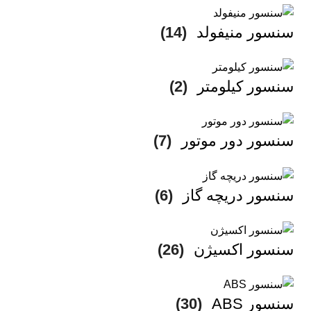
سنسور منیفولد
(14)
سنسور کیلومتر
(2)
سنسور دور موتور
(7)
سنسور دریچه گاز
(6)
سنسور اکسیژن
(26)
سنسور ABS
(30)