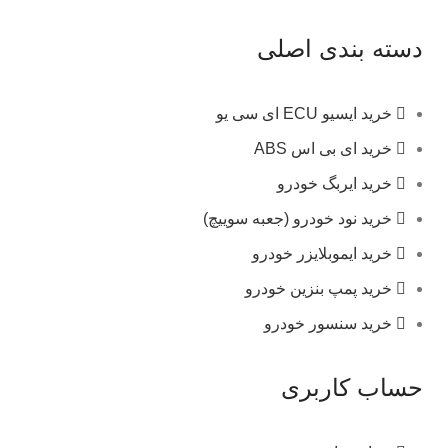
دسته بندی اصلی
خرید ایسیو ECU ای سی یو
خرید ای بی اس ABS
خرید ایربگ خودرو
خرید نود خودرو (جعبه سوییچ)
خرید ایموبلایزر خودرو
خرید پمپ بنزین خودرو
خرید سنسور خودرو
حساب کاربری