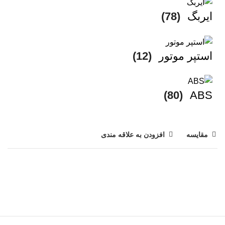
ایربگ
(78)
استپر موتور
(12)
(80)
ABS
مقایسه
افزودن به علاقه مندی