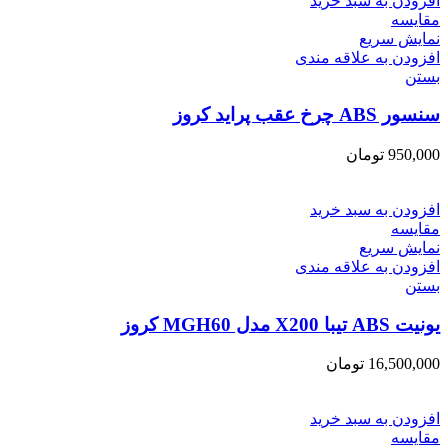
افزودن به سبد خرید
مقایسه
نمایش سریع
افزودن به علاقه مندی
بستن
سنسور ABS چرخ عقب پراید کروز
950,000
تومان
افزودن به سبد خرید
مقایسه
نمایش سریع
افزودن به علاقه مندی
بستن
یونیت ABS تیبا X200 مدل MGH60 کروز
16,500,000
تومان
افزودن به سبد خرید
مقایسه