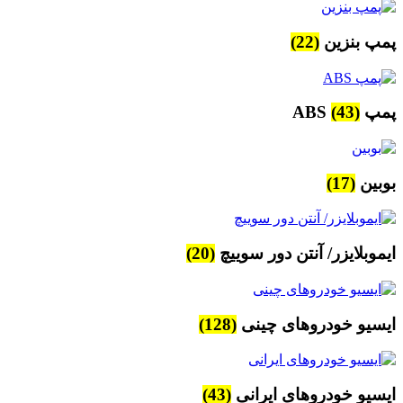
پمپ بنزین
(22)
پمپ ABS
(43)
بوبین
(17)
ایموبلایزر/ آنتن دور سوییچ
(20)
ایسیو خودروهای چینی
(128)
ایسیو خودروهای ایرانی
(43)