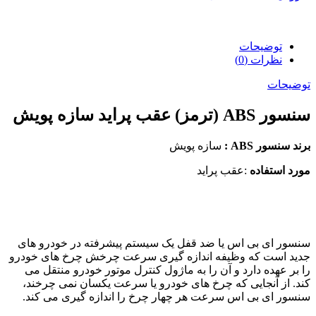
توضیحات
نظرات (0)
توضیحات
سنسور ABS (ترمز) عقب پراید سازه پویش
برند سنسور ABS :
سازه پویش
مورد استفاده
:عقب پراید
سنسور ای بی اس یا ضد قفل یک سیستم پیشرفته در خودرو های
جدید است که وظیفه اندازه گیری سرعت چرخش چرخ های خودرو
را بر عهده دارد و آن را به ماژول کنترل موتور خودرو منتقل می
کند. از آنجایی که چرخ های خودرو یا سرعت یکسان نمی چرخند،
سنسور ای بی اس سرعت هر چهار چرخ را اندازه گیری می کند.