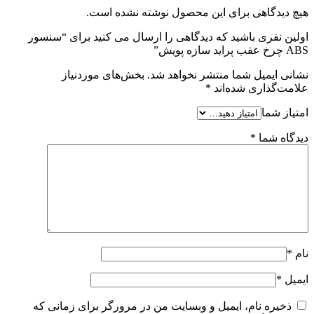
هیچ دیدگاهی برای این محصول نوشته نشده است.
اولین نفری باشید که دیدگاهی را ارسال می کنید برای “سنسور
ABS چرخ عقب پراید سازه پویش”
نشانی ایمیل شما منتشر نخواهد شد.
بخش‌های موردنیاز
علامت‌گذاری شده‌اند
*
امتیاز شما
دیدگاه شما
*
نام
*
ایمیل
*
ذخیره نام، ایمیل و وبسایت من در مرورگر برای زمانی که