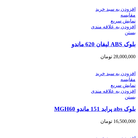
افزودن به سبد خرید
مقایسه
نمایش سریع
افزودن به علاقه مندی
بستن
بلوک ABS لیفان 620 ماندو
28,000,000
تومان
افزودن به سبد خرید
مقایسه
نمایش سریع
افزودن به علاقه مندی
بستن
بلوک abs پراید 151 ماندو MGH60
16,500,000
تومان