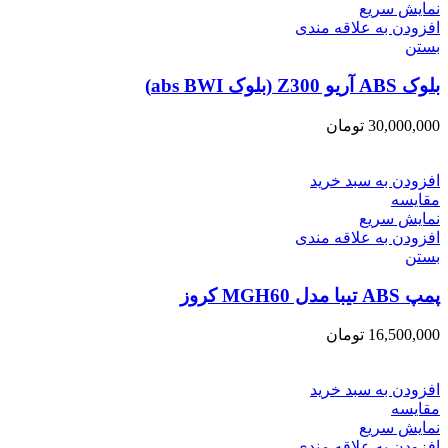
نمایش سریع
افزودن به علاقه مندی
بستن
بلوک ABS آریو Z300 (بلوک abs BWI)
30,000,000
تومان
افزودن به سبد خرید
مقایسه
نمایش سریع
افزودن به علاقه مندی
بستن
پمپ ABS تیبا مدل MGH60 کروز
16,500,000
تومان
افزودن به سبد خرید
مقایسه
نمایش سریع
افزودن به علاقه مندی