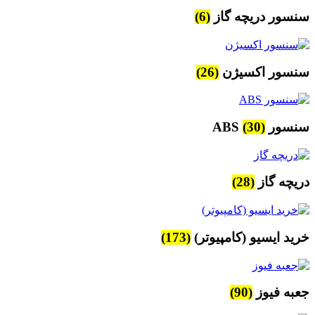
سنسور دریچه گاز
(6)
سنسور اکسیژن
(26)
سنسور ABS
(30)
دریچه گاز
(28)
خرید ایسیو (کامپیوتر)
(173)
جعبه فیوز
(90)