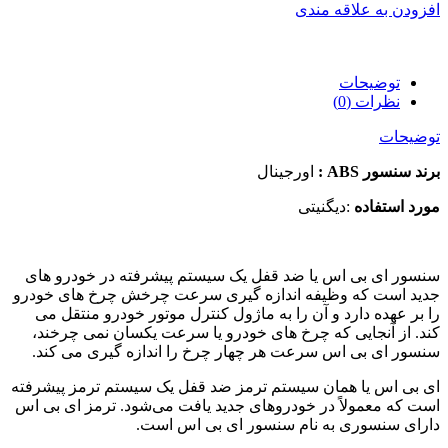
افزودن به علاقه مندی
توضیحات
نظرات (0)
توضیحات
برند سنسور ABS :
اورجینال
مورد استفاده
:دیگنیتی
سنسور ای بی اس یا ضد قفل یک سیستم پیشرفته در خودرو های
جدید است که وظیفه اندازه گیری سرعت چرخش چرخ های خودرو
را بر عهده دارد و آن را به ماژول کنترل موتور خودرو منتقل می
کند. از آنجایی که چرخ های خودرو یا سرعت یکسان نمی چرخند،
سنسور ای بی اس سرعت هر چهار چرخ را اندازه گیری می کند.
ای بی اس یا همان سیستم ترمز ضد قفل یک سیستم ترمز پیشرفته
است که معمولاً در خودروهای جدید یافت می‌شود. ترمز ای بی اس
دارای سنسوری به نام سنسور ای بی اس است.