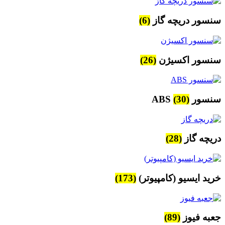
سنسور دریچه گاز
(6)
سنسور اکسیژن
(26)
سنسور ABS
(30)
دریچه گاز
(28)
خرید ایسیو (کامپیوتر)
(173)
جعبه فیوز
(89)