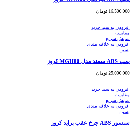
16,500,000
تومان
افزودن به سبد خرید
مقایسه
نمایش سریع
افزودن به علاقه مندی
بستن
پمپ ABS سمند مدل MGH80 کروز
25,000,000
تومان
افزودن به سبد خرید
مقایسه
نمایش سریع
افزودن به علاقه مندی
بستن
سنسور ABS چرخ عقب پراید کروز