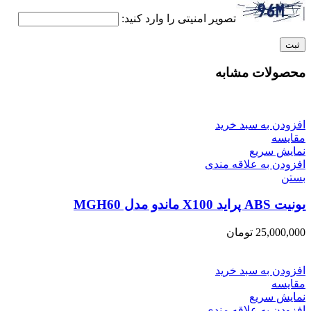
تصویر امنیتی را وارد کنید:
محصولات مشابه
افزودن به سبد خرید
مقایسه
نمایش سریع
افزودن به علاقه مندی
بستن
یونیت ABS پراید X100 ماندو مدل MGH60
25,000,000
تومان
افزودن به سبد خرید
مقایسه
نمایش سریع
افزودن به علاقه مندی