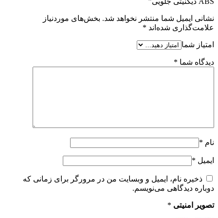
ABS دیگنیتی جلویی”
نشانی ایمیل شما منتشر نخواهد شد.
بخش‌های موردنیاز
علامت‌گذاری شده‌اند
*
امتیاز شما
دیدگاه شما
*
نام
*
ایمیل
*
ذخیره نام، ایمیل و وبسایت من در مرورگر برای زمانی که
دوباره دیدگاهی می‌نویسم.
تصویر امنیتی
*