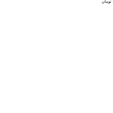
تومان