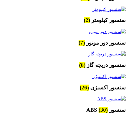
سنسور کیلومتر
(2)
سنسور دور موتور
(7)
سنسور دریچه گاز
(6)
سنسور اکسیژن
(26)
سنسور ABS
(30)