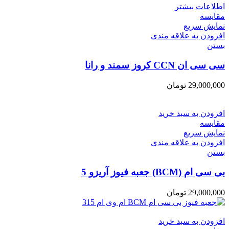
اطلاعات بیشتر
مقایسه
نمایش سریع
افزودن به علاقه مندی
بستن
سی سی ان CCN کروز سمند و رانا
29,000,000
تومان
افزودن به سبد خرید
مقایسه
نمایش سریع
افزودن به علاقه مندی
بستن
بی سی ام (BCM) جعبه فیوز آریزو 5
29,000,000
تومان
افزودن به سبد خرید