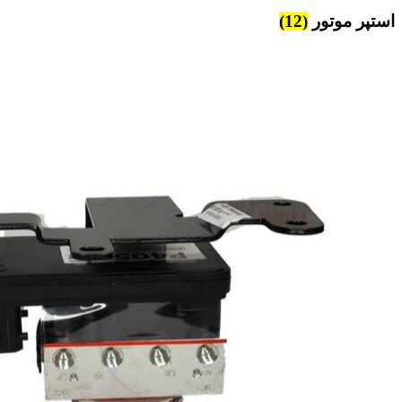
استپر موتور
(12)