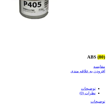
ABS
(80)
مقایسه
افزودن به علاقه مندی
توضیحات
نظرات (0)
توضیحات