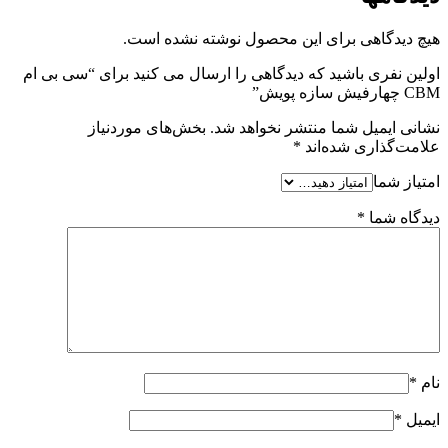
هیچ دیدگاهی برای این محصول نوشته نشده است.
اولین نفری باشید که دیدگاهی را ارسال می کنید برای “سی بی ام
CBM چهارفیش سازه پویش”
نشانی ایمیل شما منتشر نخواهد شد.
بخش‌های موردنیاز
علامت‌گذاری شده‌اند
*
امتیاز شما
دیدگاه شما
*
نام
*
ایمیل
*