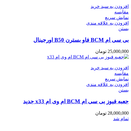
افزودن به سبد خرید
مقایسه
نمایش سریع
افزودن به علاقه مندی
بستن
بی سی ام BCM فاو بسترن B50 اورجینال
25,000,000
تومان
افزودن به سبد خرید
مقایسه
نمایش سریع
افزودن به علاقه مندی
بستن
جعبه فیوز بی سی ام BCM ام وی ام x33 جدید
28,000,000
تومان
تمام شد