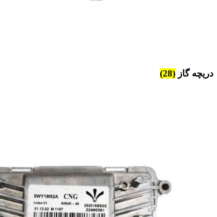
دریچه گاز
(28)