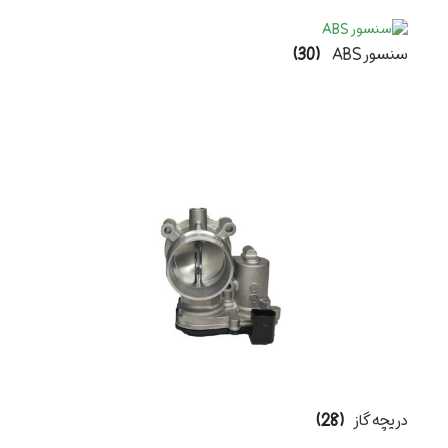
سنسور ABS
(30)
دریچه گاز
(28)