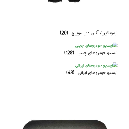
ایموبلایزر/ آنتن دور سوییچ
(20)
ایسیو خودروهای چینی
(128)
ایسیو خودروهای ایرانی
(43)