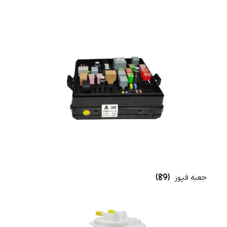
جعبه فیوز
(89)