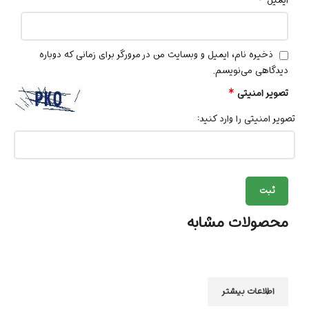
*
ایمیل
ذخیره نام، ایمیل و وبسایت من در مرورگر برای زمانی که دوباره
دیدگاهی می‌نویسم.
*
تصویر امنیتی
تصویر امنیتی را وارد کنید:
محصولات مشابه
اطلاعات بیشتر