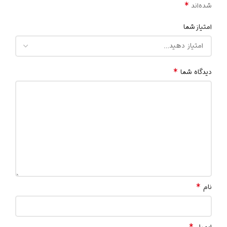
*
شده‌اند
امتیاز شما
*
دیدگاه شما
*
نام