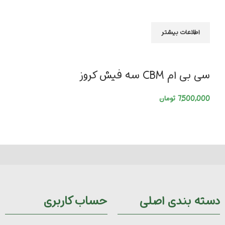
اطلاعات بیشتر
سی بی ام CBM سه فیش کروز
7,500,000
تومان
دسته بندی اصلی
حساب کاربری