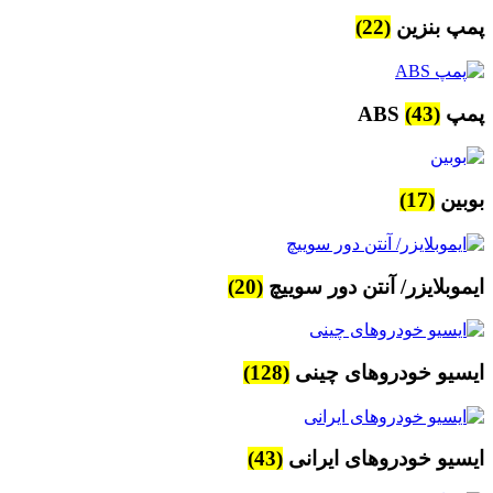
پمپ بنزین
(22)
پمپ ABS
(43)
بوبین
(17)
ایموبلایزر/ آنتن دور سوییچ
(20)
ایسیو خودروهای چینی
(128)
ایسیو خودروهای ایرانی
(43)