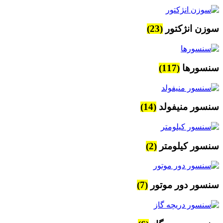
سوزن انژکتور
(23)
سنسورها
(117)
سنسور منیفولد
(14)
سنسور کیلومتر
(2)
سنسور دور موتور
(7)