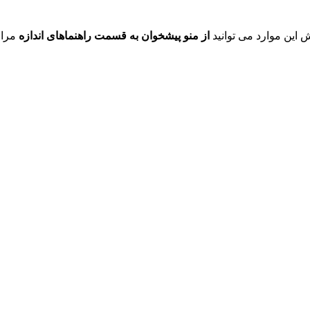
ش این موارد می توانید
از منو پیشخوان به قسمت راهنماهای اندازه
مراج