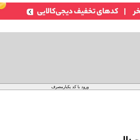
ورود با کد یکبارمصرف