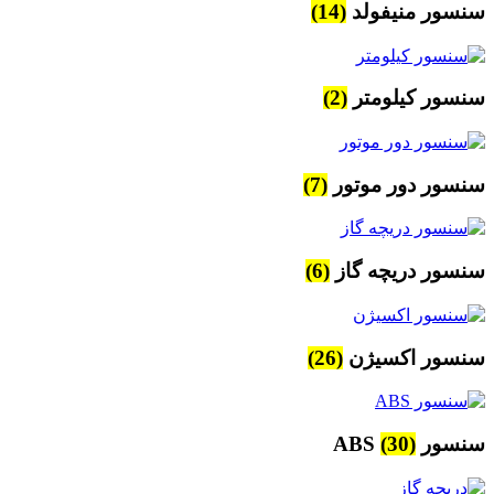
سنسور منیفولد
(14)
سنسور کیلومتر
(2)
سنسور دور موتور
(7)
سنسور دریچه گاز
(6)
سنسور اکسیژن
(26)
سنسور ABS
(30)