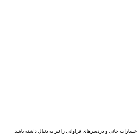
خسارات جانی و دردسرهای فراوانی را نیز به دنبال داشته باشد.