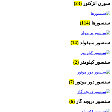
سوزن انژکتور
(23)
سنسورها
(114)
سنسور منیفولد
(14)
سنسور کیلومتر
(2)
سنسور دور موتور
(7)
سنسور دریچه گاز
(6)