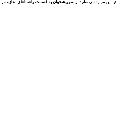
ش این موارد می توانید
از منو پیشخوان به قسمت راهنماهای اندازه
مراج