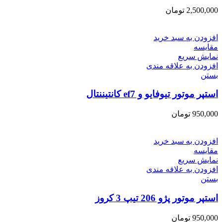
2,500,000
تومان
افزودن به سبد خرید
مقایسه
نمایش سریع
افزودن به علاقه مندی
بستن
استپر موتور تیوفایو و ef7 کانتیننتال
950,000
تومان
افزودن به سبد خرید
مقایسه
نمایش سریع
افزودن به علاقه مندی
بستن
استپر موتور پژو 206 تیپ 3 کروز
950,000
تومان