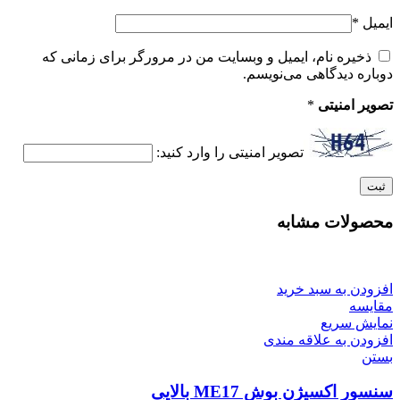
ایمیل
*
ذخیره نام، ایمیل و وبسایت من در مرورگر برای زمانی که
دوباره دیدگاهی می‌نویسم.
تصویر امنیتی
*
تصویر امنیتی را وارد کنید:
محصولات مشابه
افزودن به سبد خرید
مقایسه
نمایش سریع
افزودن به علاقه مندی
بستن
سنسور اکسیژن بوش ME17 بالایی