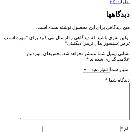
نظرات (0)
دیدگاهها
هیچ دیدگاهی برای این محصول نوشته نشده است.
اولین نفری باشید که دیدگاهی را ارسال می کنید برای “مهره استپ
ترمز (سنسور پدال ترمز) دیگنیتی”
نشانی ایمیل شما منتشر نخواهد شد.
بخش‌های موردنیاز
علامت‌گذاری شده‌اند
*
امتیاز شما
دیدگاه شما
*
نام
*