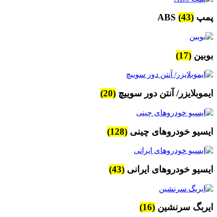
پمپ ABS
(43)
بوبین
(17)
ایموبلایزر/ آنتن دور سوییچ
(20)
ایسیو خودروهای چینی
(128)
ایسیو خودروهای ایرانی
(43)
ایربگ سرنشین
(16)