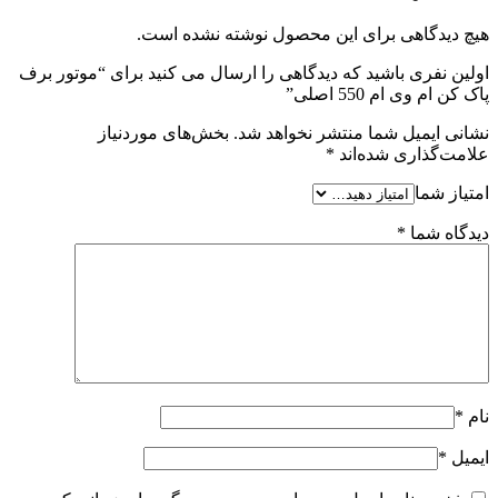
هیچ دیدگاهی برای این محصول نوشته نشده است.
اولین نفری باشید که دیدگاهی را ارسال می کنید برای “موتور برف
پاک کن ام وی ام 550 اصلی”
نشانی ایمیل شما منتشر نخواهد شد.
بخش‌های موردنیاز
علامت‌گذاری شده‌اند
*
امتیاز شما
دیدگاه شما
*
نام
*
ایمیل
*