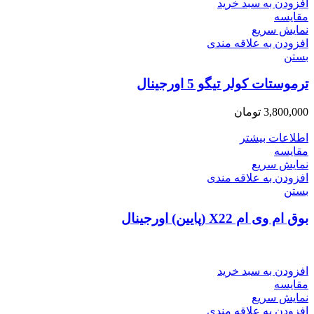
افزودن به سبد خرید
مقایسه
نمایش سریع
افزودن به علاقه مندی
بستن
ترموستات کولر تیگو 5 اورجینال
3,800,000
تومان
اطلاعات بیشتر
مقایسه
نمایش سریع
افزودن به علاقه مندی
بستن
بوق ام وی ام X22 (پایین) اورجینال
افزودن به سبد خرید
مقایسه
نمایش سریع
افزودن به علاقه مندی