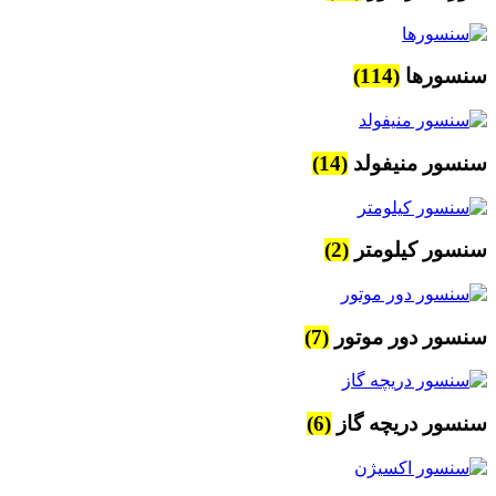
سنسورها
(114)
سنسور منیفولد
(14)
سنسور کیلومتر
(2)
سنسور دور موتور
(7)
سنسور دریچه گاز
(6)