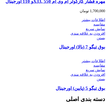
مهره فشار گازکولر ام وی ام 550 ,X33و 110 اورجینال
1,700,000
تومان
اطلاعات بیشتر
مقایسه
نمایش سریع
افزودن به علاقه مندی
بستن
بوق تیگو 7 (بالا) اورجینال
اطلاعات بیشتر
مقایسه
نمایش سریع
افزودن به علاقه مندی
بستن
بوق تیگو 5 (پایین) اورجینال
دسته بندی اصلی