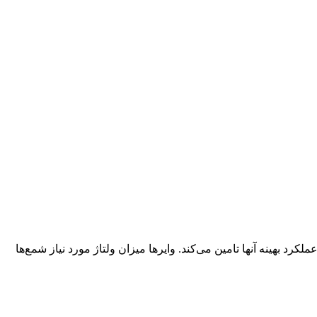
لکرد بهینه آنها تامین می‌کند. وایرها میزان ولتاژ مورد نیاز شمع‌ها