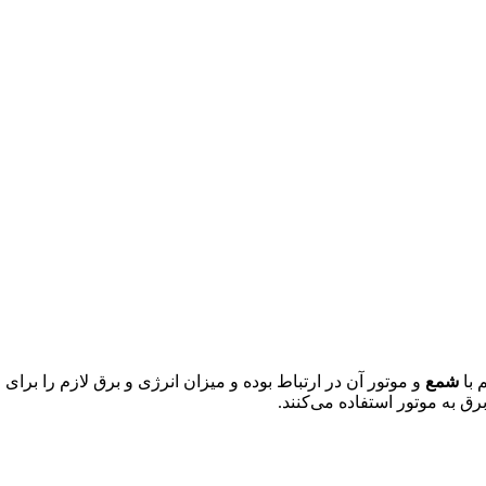
 با
شمع
و موتور آن در ارتباط بوده و میزان انرژی و برق لازم را برای عم
رق به موتور استفاده می‌کنند.