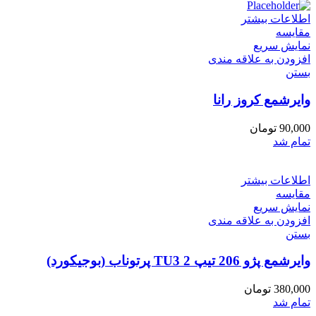
اطلاعات بیشتر
مقایسه
نمایش سریع
افزودن به علاقه مندی
بستن
وایرشمع کروز رانا
90,000
تومان
تمام شد
اطلاعات بیشتر
مقایسه
نمایش سریع
افزودن به علاقه مندی
بستن
وایرشمع پژو 206 تیپ 2 TU3 پرتوناب (بوجیکورد)
380,000
تومان
تمام شد