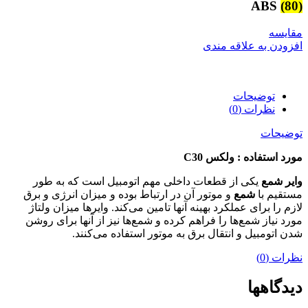
ABS
(80)
مقایسه
افزودن به علاقه مندی
توضیحات
نظرات (0)
توضیحات
مورد استفاده : ولکس C30
وایر شمع
یکی از قطعات داخلی مهم اتومبیل است که به طور
مستقیم با
شمع
و موتور آن در ارتباط بوده و میزان انرژی و برق
لازم را برای عملکرد بهینه آنها تامین می‌کند. وایرها میزان ولتاژ
مورد نیاز شمع‌ها را فراهم کرده و شمع‌ها نیز از آنها برای روشن
شدن اتومبیل و انتقال برق به موتور استفاده می‌کنند.
نظرات (0)
دیدگاهها