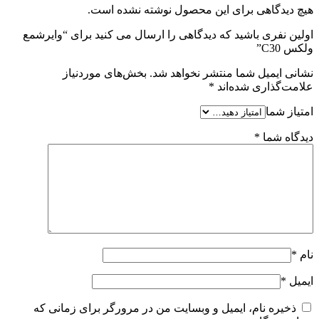
هیچ دیدگاهی برای این محصول نوشته نشده است.
اولین نفری باشید که دیدگاهی را ارسال می کنید برای “وایرشمع
ولکس C30”
نشانی ایمیل شما منتشر نخواهد شد.
بخش‌های موردنیاز
علامت‌گذاری شده‌اند
*
امتیاز شما
دیدگاه شما
*
نام
*
ایمیل
*
ذخیره نام، ایمیل و وبسایت من در مرورگر برای زمانی که