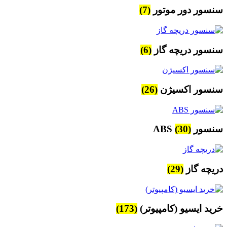
سنسور دور موتور
(7)
سنسور دریچه گاز
(6)
سنسور اکسیژن
(26)
سنسور ABS
(30)
دریچه گاز
(29)
خرید ایسیو (کامپیوتر)
(173)