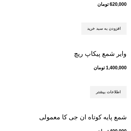
620,000
تومان
افزودن به سبد خرید
وایر شمع پیکاپ ریچ
1,400,000
تومان
اطلاعات بیشتر
شمع پایه کوتاه ان جی کا معمولی