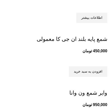
اطلاعات بیشتر
شمع پایه بلند ان جی کا معمولی
450,000
تومان
افزودن به سبد خرید
وایر شمع ون وانا
950,000
تومان