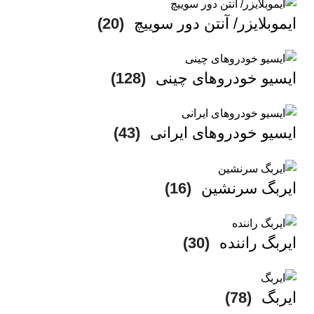
ایموبلایزر/ آنتن دور سوییچ
(20)
ایسیو خودروهای چینی
(128)
ایسیو خودروهای ایرانی
(43)
ایربگ سرنشین
(16)
ایربگ راننده
(30)
ایربگ
(78)