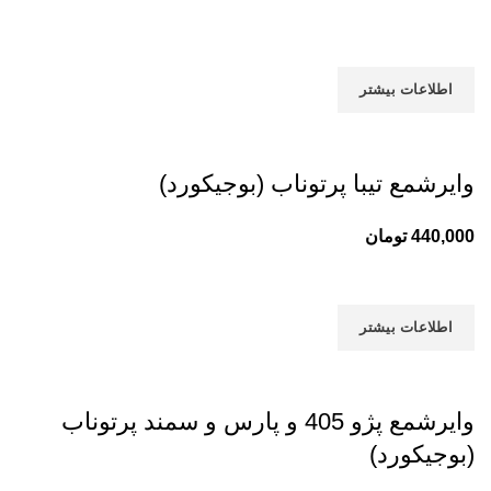
اطلاعات بیشتر
وایرشمع تیبا پرتوناب (بوجیکورد)
440,000
تومان
اطلاعات بیشتر
وایرشمع پژو 405 و پارس و سمند پرتوناب
(بوجیکورد)