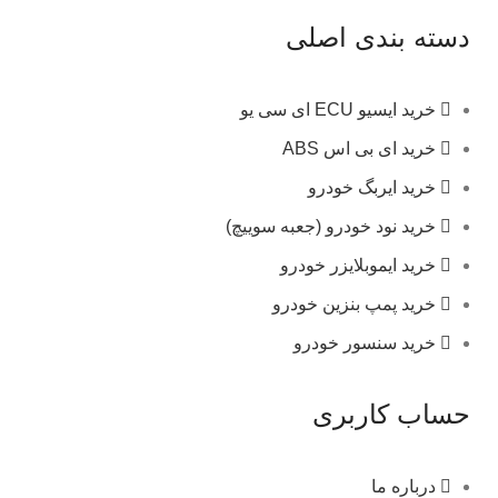
دسته بندی اصلی
خرید ایسیو ECU ای سی یو
خرید ای بی اس ABS
خرید ایربگ خودرو
خرید نود خودرو (جعبه سوییچ)
خرید ایموبلایزر خودرو
خرید پمپ بنزین خودرو
خرید سنسور خودرو
حساب کاربری
درباره ما