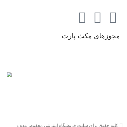
مجوزهای مکث پارت
کلیه حقوق برای سایت فروشگاه اینترنتی محفوظ بوده و