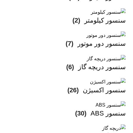
سنسور کیلومتر
(2)
سنسور دور موتور
(7)
سنسور دریچه گاز
(6)
سنسور اکسیژن
(26)
سنسور ABS
(30)