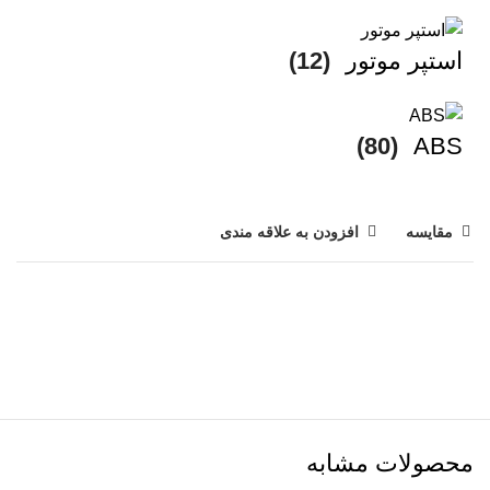
استپر موتور
(12)
(80)
ABS
مقایسه
افزودن به علاقه مندی
محصولات مشابه