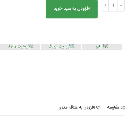
افزودن به سبد خرید
سایر
یونیت ایربگ
یونیت ABS
مقایسه
افزودن به علاقه مندی