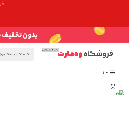
قیم
منو
برای بزرگنمایی کلیک کنید