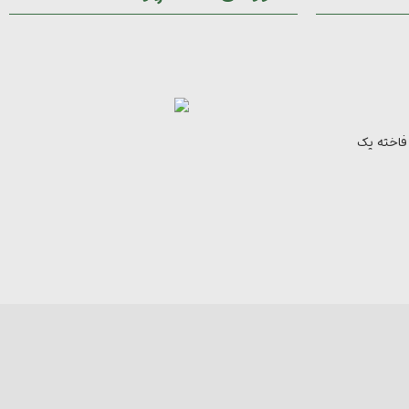
 فاخته یک