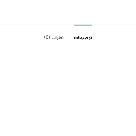
توضیحات
نظرات (0)