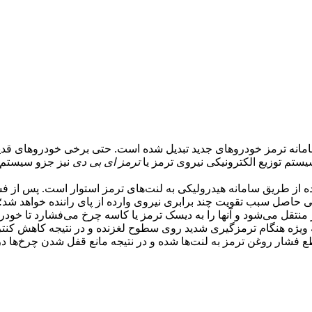
ری سامانه ترمز خودروهای جدید تبدیل شده است. حتی برخی خودروهای قدیم
ستم توزیع الکترونیکی نیروی ترمز یا
ترمز ای بی دی
نیز جزو سیستم‌ه
ه از طریق سامانه هیدرولیکی به لنت‌های ترمز استوار است. پس از ف
حاصل سبب تقویت چند برابری نیروی وارده از پای راننده خواهد شد؛ 
قل می‌شود و آنها را به دیسک ترمز یا کاسه چرخ می‌فشارد تا خودرو 
 ویژه هنگام ترمزگیری شدید روی سطوح لغزنده و در نتیجه کاهش کنتر
ع فشار روغن ترمز به لنت‌ها شده و در نتیجه مانع قفل شدن چرخ‌ها د