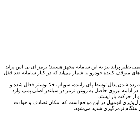
ی نظیر پراید نیز به این سامانه مجهز هستند؛ ترمز ای بی اس پراید
ای متوقف کننده خودرو به شمار می‌آید که در کنار سامانه ضد قفل
شرده شدن پدال توسط پای راننده، سوپاپ خلا بوستر فعال شده و
در ادامه نیروی حاصل به روغن ترمز در سیلندر اصلی پمپ وارد
از حرکت باز ایستد.
ل‌پذیری اتومبیل در این مواقع است که امکان تصادف و حوادث
ر هنگام ترمزگیری شدید می‌شود.