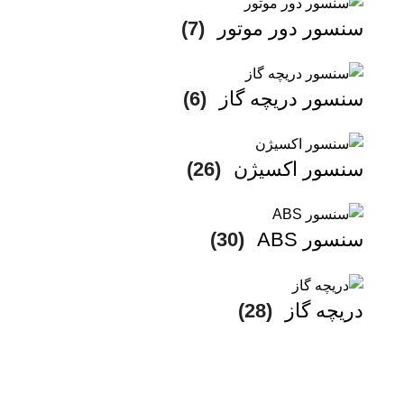
سنسور دور موتور
(7)
سنسور دریچه گاز
(6)
سنسور اکسیژن
(26)
سنسور ABS
(30)
دریچه گاز
(28)