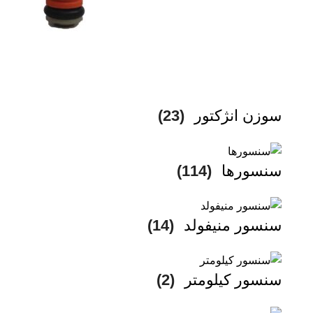
سوزن انژکتور
(23)
سنسورها
(114)
سنسور منیفولد
(14)
سنسور کیلومتر
(2)