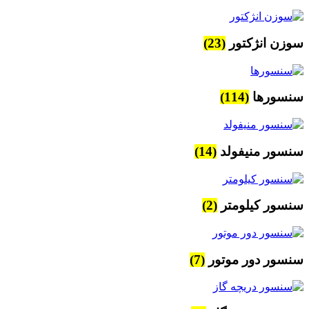
سوزن انژکتور
(23)
سنسورها
(114)
سنسور منیفولد
(14)
سنسور کیلومتر
(2)
سنسور دور موتور
(7)