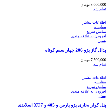
3,660,000
تومان
تمام شد
اطلاعات بیشتر
مقایسه
نمایش سریع
افزودن به علاقه مندی
بستن
پدال گاز پژو 206 چهار سیم کوتاه
7,500,000
تومان
تمام شد
اطلاعات بیشتر
مقایسه
نمایش سریع
افزودن به علاقه مندی
بستن
پنل کولر بخاری پژو پارس و 405 و XU7 اسلایدی