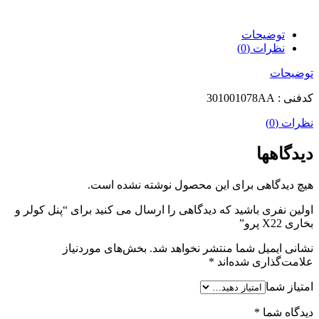
توضیحات
نظرات (0)
توضیحات
کدفنی : 301001078AA
نظرات (0)
دیدگاهها
هیچ دیدگاهی برای این محصول نوشته نشده است.
اولین نفری باشید که دیدگاهی را ارسال می کنید برای “پنل کولر و
بخاری X22 پرو”
نشانی ایمیل شما منتشر نخواهد شد.
بخش‌های موردنیاز
علامت‌گذاری شده‌اند
*
امتیاز شما
دیدگاه شما
*