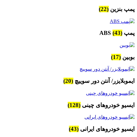
پمپ بنزین
(22)
پمپ ABS
(43)
بوبین
(17)
ایموبلایزر/ آنتن دور سوییچ
(20)
ایسیو خودروهای چینی
(128)
ایسیو خودروهای ایرانی
(43)