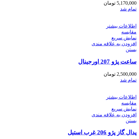
5,170,000
تومان
تمام شد
اطلاعات بیشتر
مقایسه
نمایش سریع
افزودن به علاقه مندی
بستن
ساعت پژو 207 اورجینال
2,500,000
تومان
تمام شد
اطلاعات بیشتر
مقایسه
نمایش سریع
افزودن به علاقه مندی
بستن
پدال گاز پژو 206 غرب استیل