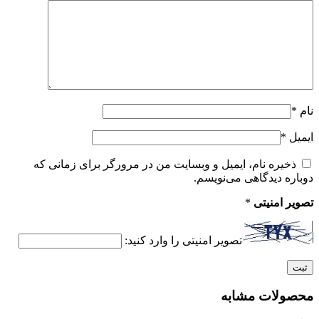
نام
*
ایمیل
*
ذخیره نام، ایمیل و وبسایت من در مرورگر برای زمانی که
دوباره دیدگاهی می‌نویسم.
تصویر امنیتی
*
تصویر امنیتی را وارد کنید:
محصولات مشابه