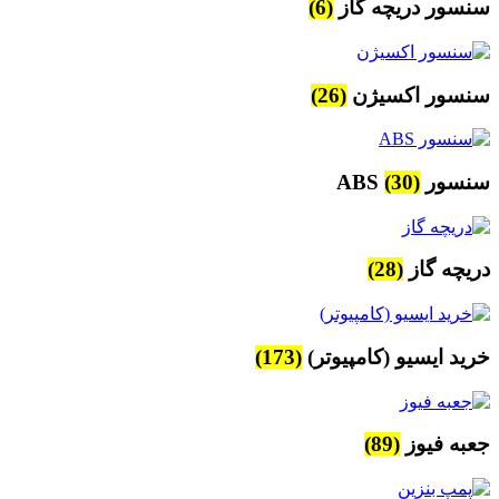
سنسور دریچه گاز
(6)
سنسور اکسیژن
(26)
سنسور ABS
(30)
دریچه گاز
(28)
خرید ایسیو (کامپیوتر)
(173)
جعبه فیوز
(89)