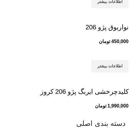
اطلاعات بیشتر
نواربوق پژو 206
450,000
تومان
اطلاعات بیشتر
کلیدچرخشی ایربگ پژو 206 کروز
1,990,000
تومان
دسته بندی اصلی