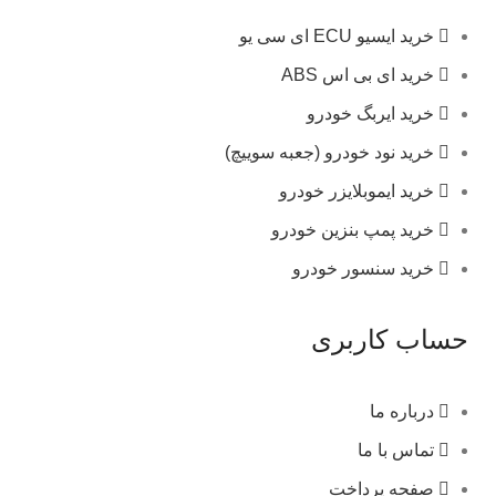
خرید ایسیو ECU ای سی یو
خرید ای بی اس ABS
خرید ایربگ خودرو
خرید نود خودرو (جعبه سوییچ)
خرید ایموبلایزر خودرو
خرید پمپ بنزین خودرو
خرید سنسور خودرو
حساب کاربری
درباره ما
تماس با ما
صفحه پرداخت