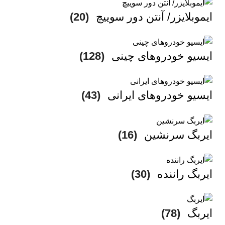
ایموبلایزر/ آنتن دور سوییچ
(20)
ایسیو خودروهای چینی
(128)
ایسیو خودروهای ایرانی
(43)
ایربگ سرنشین
(16)
ایربگ راننده
(30)
ایربگ
(78)