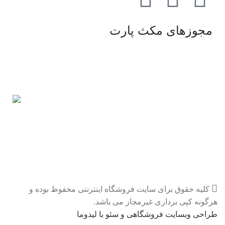
مجوزهای مکث پارت
کلیه حقوق برای سایت فروشگاه اینترنتی محفوظ بوده و
هرگونه کپی برداری غیرمجاز می باشد.
طراحی وبسایت فروشگاهی و سئو با لیدوما