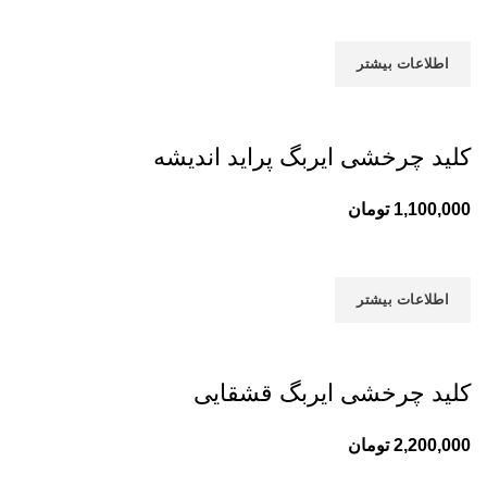
اطلاعات بیشتر
کلید چرخشی ایربگ پراید اندیشه
1,100,000
تومان
اطلاعات بیشتر
کلید چرخشی ایربگ قشقایی
2,200,000
تومان