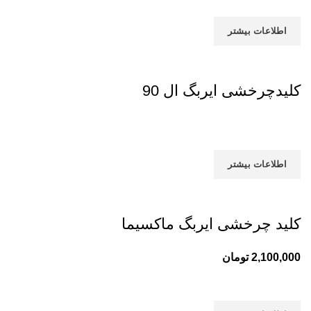
اطلاعات بیشتر
کلیدچرخشی ایربگ ال 90
اطلاعات بیشتر
کلید چرخشی ایربگ ماکسیما
2,100,000
تومان