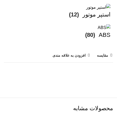
استپر موتور
(12)
(80)
ABS
مقایسه
افزودن به علاقه مندی
محصولات مشابه