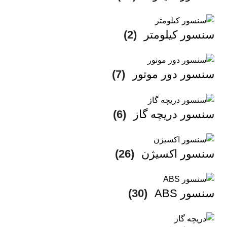
سنسور کیلومتر
(2)
سنسور دور موتور
(7)
سنسور دریچه گاز
(6)
سنسور اکسیژن
(26)
سنسور ABS
(30)