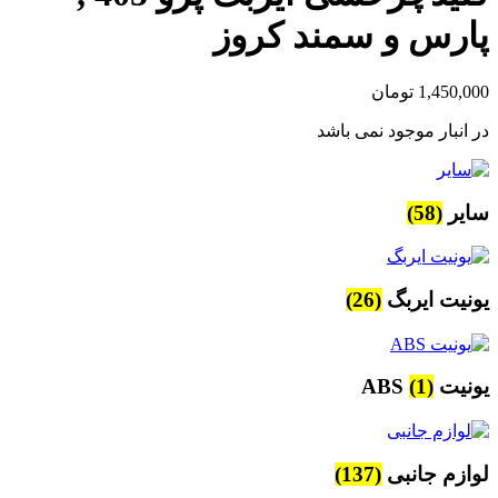
پارس و سمند کروز
1,450,000
تومان
در انبار موجود نمی باشد
سایر
(58)
یونیت ایربگ
(26)
یونیت ABS
(1)
لوازم جانبی
(137)