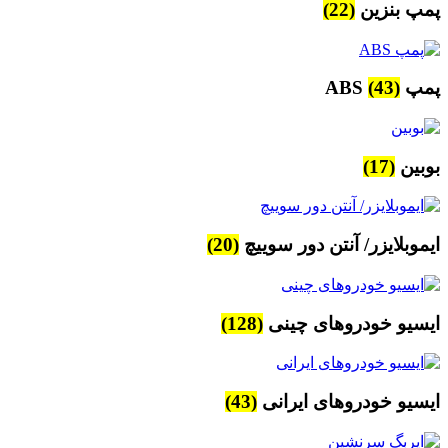
پمپ بنزین
(22)
پمپ ABS
(43)
بوبین
(17)
ایموبلایزر/ آنتن دور سوییچ
(20)
ایسیو خودروهای چینی
(128)
ایسیو خودروهای ایرانی
(43)