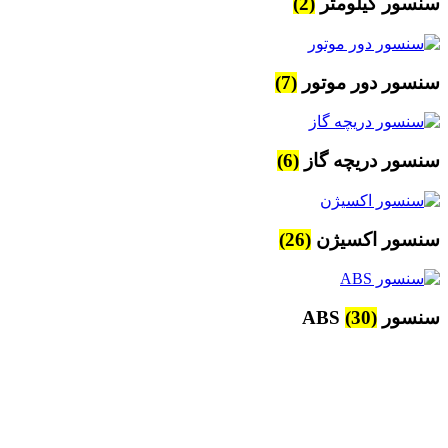
سنسور کیلومتر
(2)
سنسور دور موتور
(7)
سنسور دریچه گاز
(6)
سنسور اکسیژن
(26)
سنسور ABS
(30)