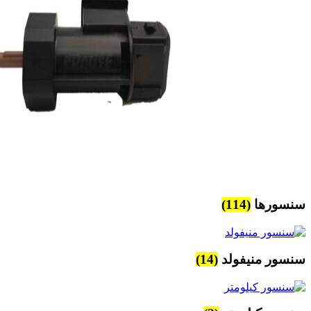
سنسورها
(114)
سنسور منیفولد
(14)