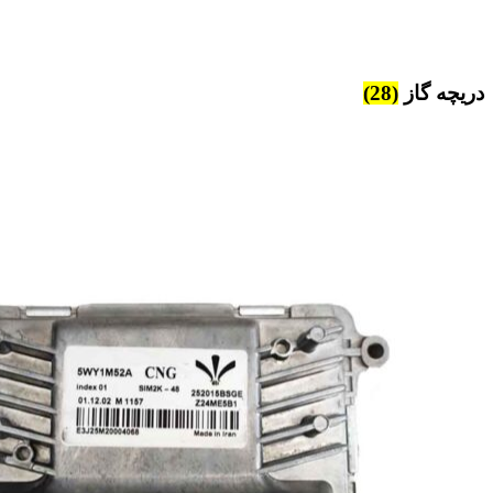
دریچه گاز
(28)