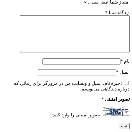
امتیاز شما
دیدگاه شما
*
نام
*
ایمیل
*
ذخیره نام، ایمیل و وبسایت من در مرورگر برای زمانی که
دوباره دیدگاهی می‌نویسم.
تصویر امنیتی
*
تصویر امنیتی را وارد کنید: