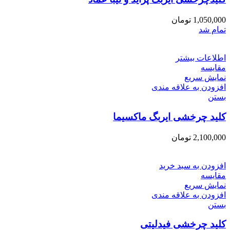
1,050,000
تومان
تمام شد
اطلاعات بیشتر
مقایسه
نمایش سریع
افزودن به علاقه مندی
بستن
کلید چرخشی ایربگ ماکسیما
2,100,000
تومان
افزودن به سبد خرید
مقایسه
نمایش سریع
افزودن به علاقه مندی
بستن
کلید چرخشی فیدلیتی