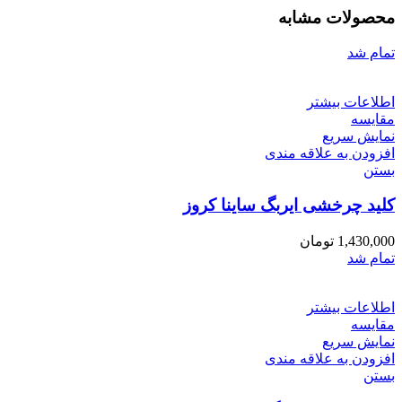
محصولات مشابه
تمام شد
اطلاعات بیشتر
مقایسه
نمایش سریع
افزودن به علاقه مندی
بستن
کلید چرخشی ایربگ ساینا کروز
1,430,000
تومان
تمام شد
اطلاعات بیشتر
مقایسه
نمایش سریع
افزودن به علاقه مندی
بستن