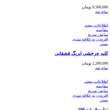
9,500,000
تومان
تمام شد
اطلاعات بیشتر
مقایسه
نمایش سریع
افزودن به علاقه مندی
بستن
کلید چرخشی ایربگ قشقایی
2,200,000
تومان
تمام شد
اطلاعات بیشتر
مقایسه
نمایش سریع
افزودن به علاقه مندی
بستن
نواربوق پژو 206