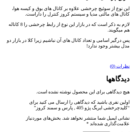
این نوع از سوئیچ چرخشی علاوه بر کانال های بوق و کیسه هوا،
کانال های مالتی مدیا و سیستم کروز کنترل را داراست.
لازم به ذکر است که در بازار این نوع از رابط چرخشی را 8 کاناله
هم میگویند.
پس درگیر اسامی و تعداد کانال های آن نباشیم زیرا کلا در بازار دو
مدل بیشتر وجود ندارد!
نظرات (0)
دیدگاهها
هیچ دیدگاهی برای این محصول نوشته نشده است.
اولین نفری باشید که دیدگاهی را ارسال می کنید برای
“کلیدچرخشی ایربگ پژو 405 , پارس و سمند کروز”
نشانی ایمیل شما منتشر نخواهد شد.
بخش‌های موردنیاز
علامت‌گذاری شده‌اند
*