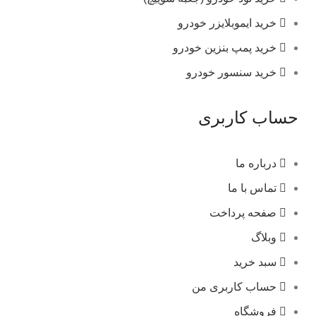
خرید ایموبلایزر خودرو
خرید پمپ بنزین خودرو
خرید سنسور خودرو
حساب کاربری
درباره ما
تماس با ما
صفحه پرداخت
وبلاگ
سبد خرید
حساب کاربری من
فروشگاه