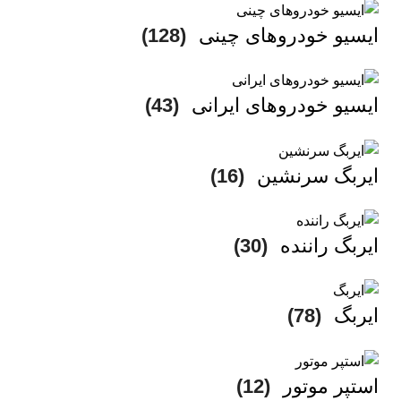
ایسیو خودروهای چینی
(128)
ایسیو خودروهای ایرانی
(43)
ایربگ سرنشین
(16)
ایربگ راننده
(30)
ایربگ
(78)
استپر موتور
(12)