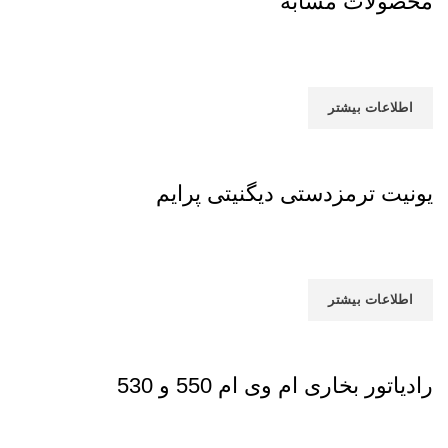
محصولات مشابه
اطلاعات بیشتر
یونیت ترمزدستی دیگنیتی پرایم
اطلاعات بیشتر
رادیاتور بخاری ام وی ام 550 و 530