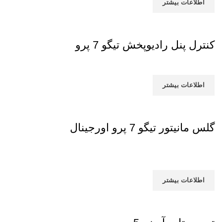
اطلاعات بیشتر
کنترل پنل رادیوپخش تیگو 7 پرو
اطلاعات بیشتر
گلس مانیتور تیگو 7 پرو اورجینال
اطلاعات بیشتر