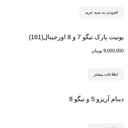
افزودن به سبد خرید
یونیت پارک تیگو 7 و 8 اورجینال(161)
9,000,000
تومان
اطلاعات بیشتر
دینام آریزو 5 و تیگو 8