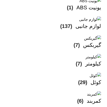
یونیت ABS
(1)
لوازم جانبی
(137)
گیربکس
(7)
کیلومتر
(7)
کوئل
(29)
کمربند
(6)