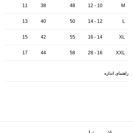
11
38
48
10 - 12
M
13
40
50
12 - 14
L
15
42
55
14 - 16
XL
17
44
58
16 - 28
XXL
راهنمای اندازه