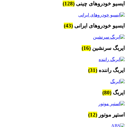
ایسیو خودروهای چینی
(128)
ایسیو خودروهای ایرانی
(43)
ایربگ سرنشین
(16)
ایربگ راننده
(31)
ایربگ
(80)
استپر موتور
(12)