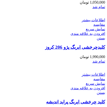
1,050,000
تومان
تمام شد
اطلاعات بیشتر
مقایسه
نمایش سریع
افزودن به علاقه مندی
بستن
کلیدچرخشی ایربگ پژو 206 کروز
1,990,000
تومان
تمام شد
اطلاعات بیشتر
مقایسه
نمایش سریع
افزودن به علاقه مندی
بستن
کلید چرخشی ایربگ پراید اندیشه