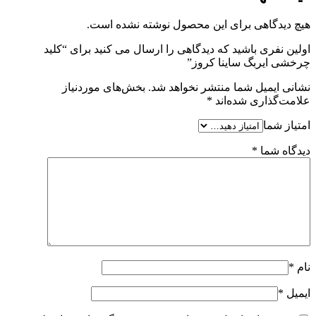
هیچ دیدگاهی برای این محصول نوشته نشده است.
اولین نفری باشید که دیدگاهی را ارسال می کنید برای “کلید
چرخشی ایربگ ساینا کروز”
نشانی ایمیل شما منتشر نخواهد شد.
بخش‌های موردنیاز
علامت‌گذاری شده‌اند
*
امتیاز شما
دیدگاه شما
*
نام
*
ایمیل
*