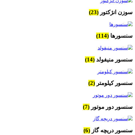
سوزن انژکتور
(23)
سنسورها
(114)
سنسور منیفولد
(14)
سنسور کیلومتر
(2)
سنسور دور موتور
(7)
سنسور دریچه گاز
(6)