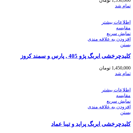
1,550,000
تومان
تمام شد
اطلاعات بیشتر
مقایسه
نمایش سریع
افزودن به علاقه مندی
بستن
کلیدچرخشی ایربگ پژو 405 , پارس و سمند کروز
1,450,000
تومان
تمام شد
اطلاعات بیشتر
مقایسه
نمایش سریع
افزودن به علاقه مندی
بستن
کلیدچرخشی ایربگ پراید و تیبا عماد