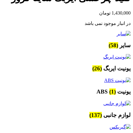
1,430,000
تومان
در انبار موجود نمی باشد
سایر
(58)
یونیت ایربگ
(26)
یونیت ABS
(1)
لوازم جانبی
(137)