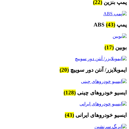
پمپ بنزین
(22)
پمپ ABS
(43)
بوبین
(17)
ایموبلایزر/ آنتن دور سوییچ
(20)
ایسیو خودروهای چینی
(128)
ایسیو خودروهای ایرانی
(43)