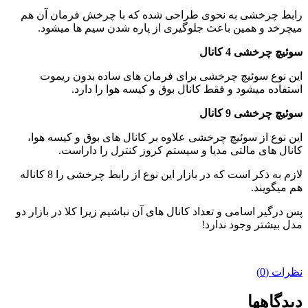
رابط چرخشی به نحوی طراحی شده که با چرخش فرمان آن هم
میچرخد و همین باعث جلوگیری از پاره شدن سیم ها میشود.
سوئیچ چرخشی 4 کانال
این نوع سوئیچ چرخشی برای فرمان های ساده بدون ریموت
استفاده میشود و فقط کانال بوق و کیسه هوا را دارد.
سوئیچ چرخشی 9 کانال
این نوع از سوئیچ چرخشی علاوه بر کانال های بوق و کیسه هوا،
کانال های مالتی مدیا و سیستم کروز کنترل را داراست.
لازم به ذکر است که در بازار این نوع از رابط چرخشی را 8 کاناله
هم میگویند.
پس درگیر اسامی و تعداد کانال های آن نباشیم زیرا کلا در بازار دو
مدل بیشتر وجود ندارد!
نظرات (0)
دیدگاهها