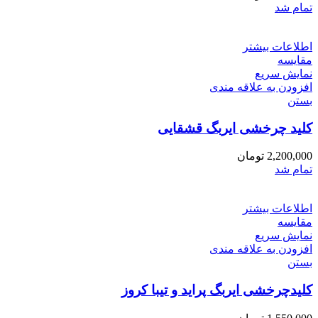
تمام شد
اطلاعات بیشتر
مقایسه
نمایش سریع
افزودن به علاقه مندی
بستن
کلید چرخشی ایربگ قشقایی
2,200,000
تومان
تمام شد
اطلاعات بیشتر
مقایسه
نمایش سریع
افزودن به علاقه مندی
بستن
کلیدچرخشی ایربگ پراید و تیبا کروز