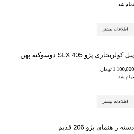
تمام شد
اطلاعات بیشتر
پنل کولربخاری پژو 405 SLX دوسوکته پهن
1,100,000
تومان
تمام شد
اطلاعات بیشتر
دسته راهنمای پژو 206 قدیم