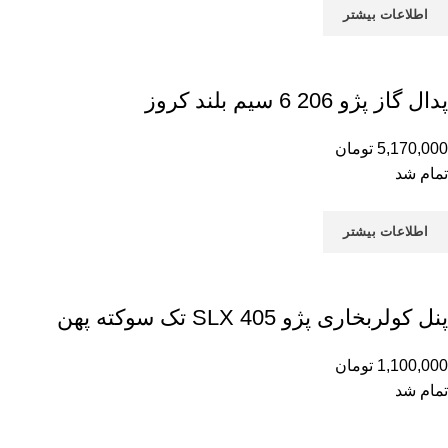
اطلاعات بیشتر
پدال گاز پژو 206 6 سیم بلند کروز
5,170,000
تومان
تمام شد
اطلاعات بیشتر
پنل کولربخاری پژو 405 SLX تک سوکته پهن
1,100,000
تومان
تمام شد