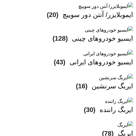
ایموبلایزر/ آنتن دور سوییچ
(20)
ایسیو خودروهای چینی
(128)
ایسیو خودروهای ایرانی
(43)
ایربگ سرنشین
(16)
ایربگ راننده
(30)
ایربگ
(78)