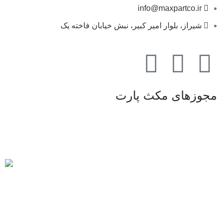
info@maxpartco.ir
شیراز، بلوار امیر کبیر، نبش خیابان فاخته یک
مجوزهای مکث پارت