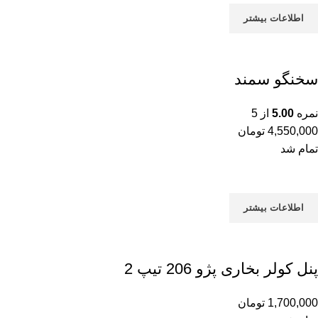
اطلاعات بیشتر
سخنگو سمند
نمره
5.00
از 5
4,550,000
تومان
تمام شد
اطلاعات بیشتر
پنل کولر بخاری پژو 206 تیپ 2
1,700,000
تومان