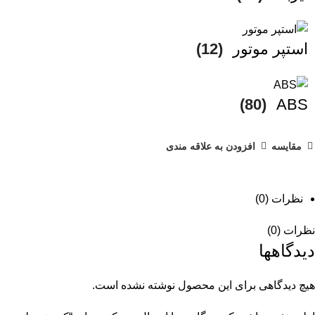
استپر موتور
(12)
(80)
ABS
مقایسه
افزودن به علاقه مندی
نظرات (0)
نظرات (0)
دیدگاهها
هیچ دیدگاهی برای این محصول نوشته نشده است.