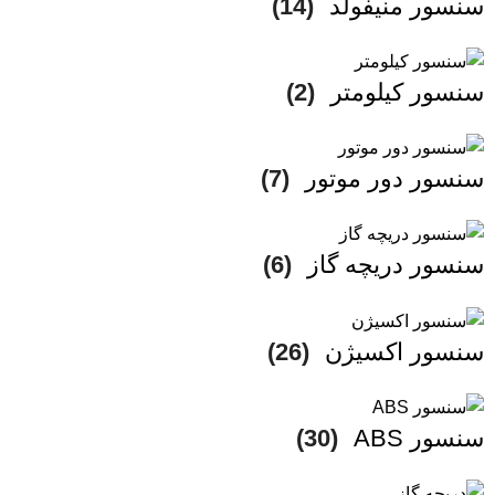
سنسور منیفولد
(14)
سنسور کیلومتر
(2)
سنسور دور موتور
(7)
سنسور دریچه گاز
(6)
سنسور اکسیژن
(26)
سنسور ABS
(30)