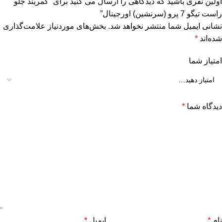
اولین نفری باشید که دیدگاهی را ارسال می کنید برای “کمربند جلو
راست تیگو 7 پرو (سرنشین) اورجینال”
نشانی ایمیل شما منتشر نخواهد شد.
بخش‌های موردنیاز علامت‌گذاری
شده‌اند
*
امتیاز شما
دیدگاه شما
*
نام
*
ایمیل
*