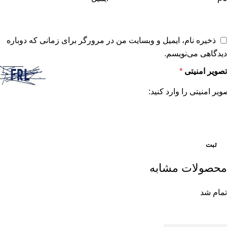
ذخیره نام، ایمیل و وبسایت من در مرورگر برای زمانی که دوباره
دیدگاهی می‌نویسم.
تصویر امنیتی
*
ویر امنیتی را وارد کنید:
محصولات مشابه
تمام شد