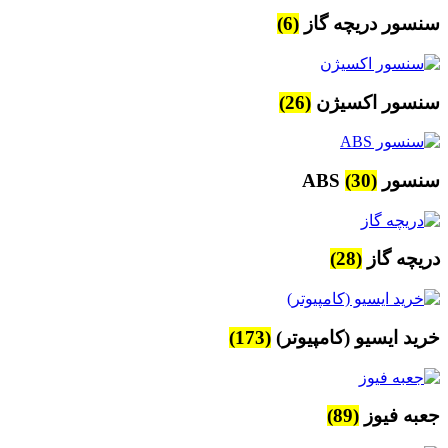
سنسور دریچه گاز
(6)
سنسور اکسیژن
(26)
سنسور ABS
(30)
دریچه گاز
(28)
خرید ایسیو (کامپیوتر)
(173)
جعبه فیوز
(89)