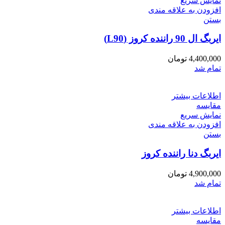
نمایش سریع
افزودن به علاقه مندی
بستن
ایربگ ال 90 راننده کروز (L90)
4,400,000
تومان
تمام شد
اطلاعات بیشتر
مقایسه
نمایش سریع
افزودن به علاقه مندی
بستن
ایربگ دنا راننده کروز
4,900,000
تومان
تمام شد
اطلاعات بیشتر
مقایسه