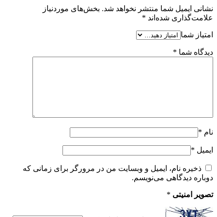
نشانی ایمیل شما منتشر نخواهد شد.
بخش‌های موردنیاز
علامت‌گذاری شده‌اند
*
امتیاز شما
دیدگاه شما
*
نام
*
ایمیل
*
ذخیره نام، ایمیل و وبسایت من در مرورگر برای زمانی که
دوباره دیدگاهی می‌نویسم.
تصویر امنیتی
*