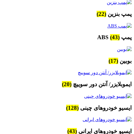
پمپ بنزین
(22)
پمپ ABS
(43)
بوبین
(17)
ایموبلایزر/ آنتن دور سوییچ
(20)
ایسیو خودروهای چینی
(128)
ایسیو خودروهای ایرانی
(43)