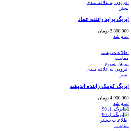
افزودن به علاقه مندی
بستن
ایربگ پراید راننده عماد
3,800,000
تومان
تمام شد
اطلاعات بیشتر
مقایسه
نمایش سریع
افزودن به علاقه مندی
بستن
ایربگ کوییک راننده اندیشه
4,900,000
تومان
تمام شد
اطلاعات بیشتر
مقایسه