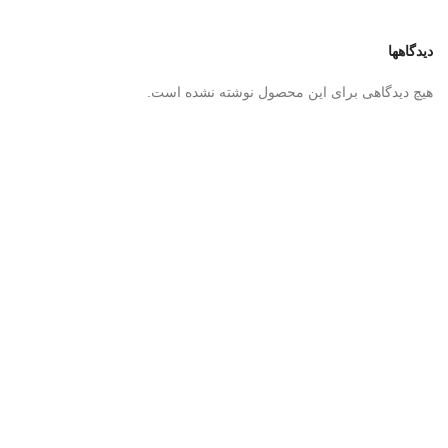
دیدگاهها
هیچ دیدگاهی برای این محصول نوشته نشده است.