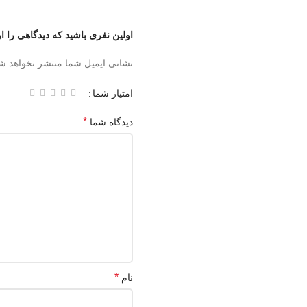
اولین نفری باشید که دیدگاهی را ارس
نشانی ایمیل شما منتشر نخواهد ش
امتیاز شما
*
دیدگاه شما
*
نام