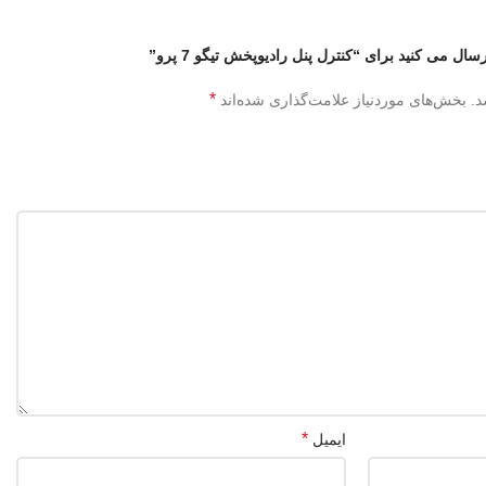
ال می کنید برای “کنترل پنل رادیوپخش تیگو 7 پرو”
*
د.
بخش‌های موردنیاز علامت‌گذاری شده‌اند
*
ایمیل