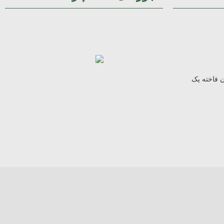
ن فاخته یک