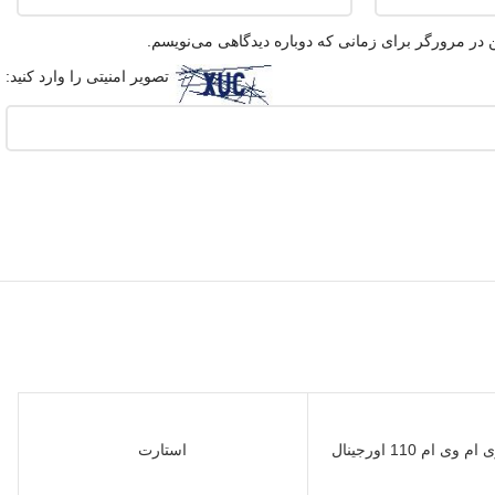
 در مرورگر برای زمانی که دوباره دیدگاهی می‌نویسم.
تصویر امنیتی را وارد کنید:
وی ام 110 اورجینال
استارت