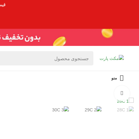
قیم
منو
برای بزرگنمایی کلیک کنید