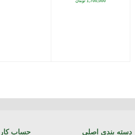
1,700,000
تومان
دسته بندی اصلی
حساب کار