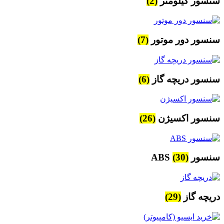
سنسور کیلومتر
(2)
سنسور دور موتور
(7)
سنسور دریچه گاز
(6)
سنسور اکسیژن
(26)
سنسور ABS
(30)
دریچه گاز
(29)