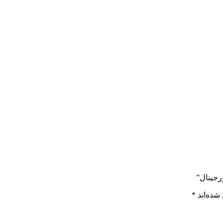
شده‌اند
*