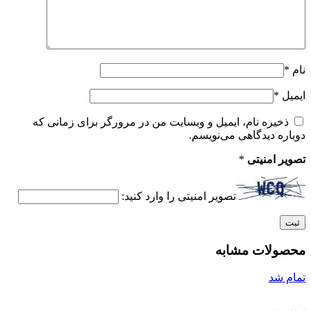
نام
*
ایمیل
*
ذخیره نام، ایمیل و وبسایت من در مرورگر برای زمانی که
دوباره دیدگاهی می‌نویسم.
تصویر امنیتی
*
تصویر امنیتی را وارد کنید:
محصولات مشابه
تمام شد