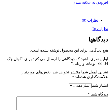
افزودن به علاقه مندی
نظرات (0)
نظرات (0)
دیدگاهها
هیچ دیدگاهی برای این محصول نوشته نشده است.
اولین نفری باشید که دیدگاهی را ارسال می کنید برای “کوئل جک
S3 , J4 اتومات وارداتی”
نشانی ایمیل شما منتشر نخواهد شد.
بخش‌های موردنیاز
علامت‌گذاری شده‌اند
*
امتیاز شما
دیدگاه شما
*