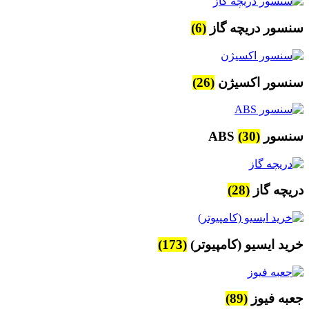
سنسور دریچه گاز
(6)
سنسور اکسیژن
(26)
سنسور ABS
(30)
دریچه گاز
(28)
خرید ایسیو (کامپیوتر)
(173)
جعبه فیوز
(89)