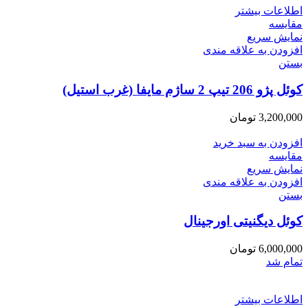
اطلاعات بیشتر
مقایسه
نمایش سریع
افزودن به علاقه مندی
بستن
کوئل پژو 206 تیپ 2 ساژم مایفا (غرب استیل)
3,200,000
تومان
افزودن به سبد خرید
مقایسه
نمایش سریع
افزودن به علاقه مندی
بستن
کوئل دیگنیتی اورجینال
6,000,000
تومان
تمام شد
اطلاعات بیشتر