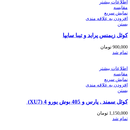
اطلاعات بیشتر
مقایسه
نمایش سریع
افزودن به علاقه مندی
بستن
کوئل زیمنس پراید و تیبا سایپا
900,000
تومان
تمام شد
اطلاعات بیشتر
مقایسه
نمایش سریع
افزودن به علاقه مندی
بستن
کوئل سمند , پارس و 405 بوش یورو 4 (XU7)
1,150,000
تومان
تمام شد