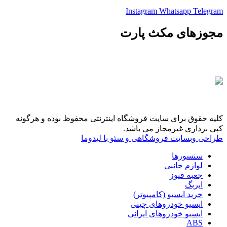
Instagram
Whatsapp
Telegram
مجوزهای مکث پارت
کلیه حقوق برای سایت فروشگاه اینترنتی محفوظ بوده و هرگونه
کپی برداری غیرمجاز می باشد.
طراحی وبسایت فروشگاهی و سئو با لیدوما
سنسورها
لوازم جانبی
جعبه فیوز
ایربگ
خرید ایسیو (کامپیوتر)
ایسیو خودروهای چینی
ایسیو خودروهای ایرانی
ABS