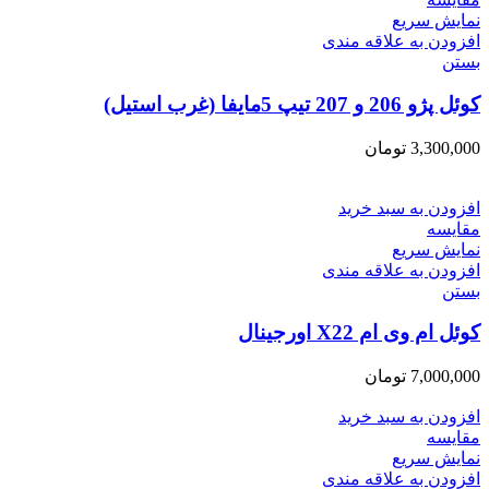
نمایش سریع
افزودن به علاقه مندی
بستن
کوئل پژو 206 و 207 تیپ 5مایفا (غرب استیل)
3,300,000
تومان
افزودن به سبد خرید
مقایسه
نمایش سریع
افزودن به علاقه مندی
بستن
کوئل ام وی ام X22 اورجینال
7,000,000
تومان
افزودن به سبد خرید
مقایسه
نمایش سریع
افزودن به علاقه مندی