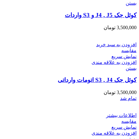
بستن
کوئل جک J4 , J5 و S3 واردات
3,500,000
تومان
افزودن به سبد خرید
مقایسه
نمایش سریع
افزودن به علاقه مندی
بستن
کوئل جک S3 , J4 اتومات وارداتی
3,500,000
تومان
تمام شد
اطلاعات بیشتر
مقایسه
نمایش سریع
افزودن به علاقه مندی
بستن