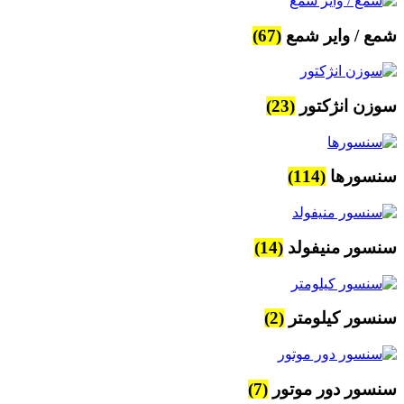
شمع / وایر شمع
(67)
سوزن انژکتور
(23)
سنسورها
(114)
سنسور منیفولد
(14)
سنسور کیلومتر
(2)
سنسور دور موتور
(7)