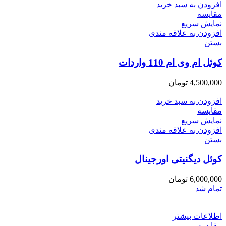
افزودن به سبد خرید
مقایسه
نمایش سریع
افزودن به علاقه مندی
بستن
کوئل ام وی ام 110 واردات
4,500,000
تومان
افزودن به سبد خرید
مقایسه
نمایش سریع
افزودن به علاقه مندی
بستن
کوئل دیگنیتی اورجینال
6,000,000
تومان
تمام شد
اطلاعات بیشتر
مقایسه