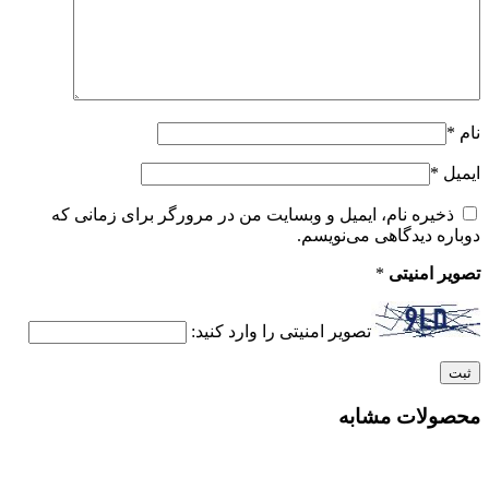
نام
*
ایمیل
*
ذخیره نام، ایمیل و وبسایت من در مرورگر برای زمانی که
دوباره دیدگاهی می‌نویسم.
تصویر امنیتی
*
تصویر امنیتی را وارد کنید:
محصولات مشابه