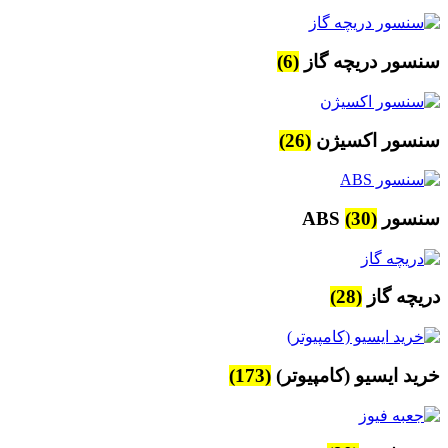
سنسور دریچه گاز
(6)
سنسور اکسیژن
(26)
سنسور ABS
(30)
دریچه گاز
(28)
خرید ایسیو (کامپیوتر)
(173)