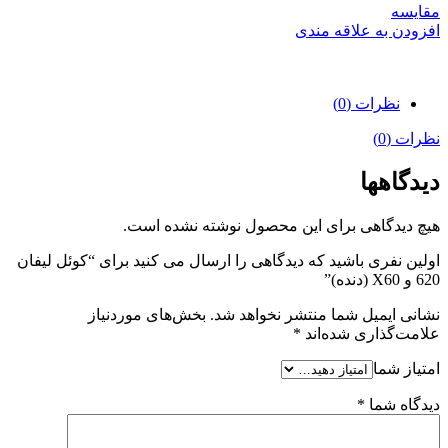
مقایسه
افزودن به علاقه مندی
نظرات (0)
نظرات (0)
دیدگاهها
هیچ دیدگاهی برای این محصول نوشته نشده است.
اولین نفری باشید که دیدگاهی را ارسال می کنید برای “کوئل لیفان
620 و X60 (دنده)”
نشانی ایمیل شما منتشر نخواهد شد.
بخش‌های موردنیاز
علامت‌گذاری شده‌اند
*
امتیاز شما
دیدگاه شما
*