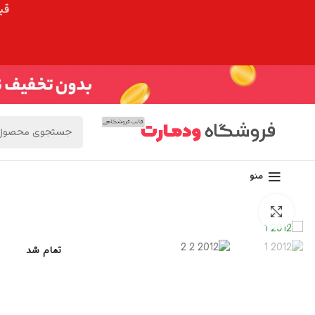
قیم
منو
برای بزرگنمایی کلیک کنید
تمام شد