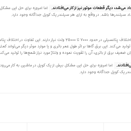
می‌شد، دیگر قطعات موتور نیز از کار می‌افتادند.
اما امروزه برای حل این مشکل ب
داد سیلندرها باشد. در واقع به ازای هر سیلندر یک کویل جداگانه وجود دارد.
اغلب خودروهای احتراق داخلی برای جرقه زنی و ایجاد انفجاد درون سیلندر، به اختل
 ضعیف برق از باتری، آن را تقویت نموده و ولتاژ مورد نیاز شمع‌ها را تولید می‌کند
افتادند.
اما امروزه برای حل این مشکل بیش از یک کویل در ماشین به کار می‌رود. ت
ندر یک کویل جداگانه وجود دارد.