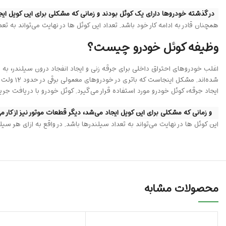
در گذشته خودروها دارای یک کوئل بودند و زمانی که مشکلی برای این کویل ایجاد 
همچنان قادر به ادامه کار خود باشد. تعداد این کوئل ها در نهایت می‌تواند به تع
وظیفه کوئل خودرو چیست؟
ایجاد جرقه، کوئل خودرو مورد استفاده قرار می‌گیرد. کوئل خودرو با دریافت جریان
و زمانی که مشکلی برای این کویل ایجاد می‌شد، دیگر قطعات موتور نیز از کار می‌
این کوئل ها در نهایت می‌تواند به تعداد سیلندرها باشد. در واقع به ازای هر سیل
محصولات مشابه