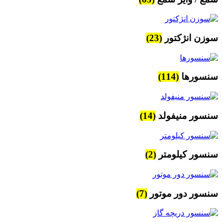
سوزن انژکتور
(23)
سنسورها
(114)
سنسور منیفولد
(14)
سنسور کیلومتر
(2)
سنسور دور موتور
(7)