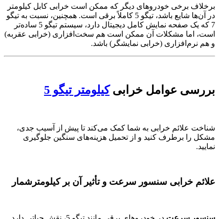
برخلاف برخی خودروهای دیگر که ممکن است خرابی کابل کیلومتر
در آن‌ها شایع باشد، تیگو 5 کاملاً برقی است. همچنین، نسبت به تیگو
7 که یک صفحه نمایش کامل دیجیتال دارد، سیستم تیگو 5 ساده‌تر
است، اما مشکلات آن ممکن است هم سخت‌افزاری (خرابی عقربه)
و هم نرم‌افزاری (خرابی نمایشگر) باشد.
بررسی عوامل خرابی
کیلومتر تیگو 5
شناخت علائم خرابی به شما کمک می‌کند تا پیش از آسیب جدی،
مشکل را برطرف کنید و از تحمیل هزینه‌های سنگین جلوگیری
نمایید.
علائم خرابی سنسور سرعت و تأثیر آن بر کیلومترشمار
سنسور سرعت
در خودروهای برقی مانند تیگو 5، نقش حیاتی دارد.