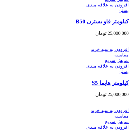
افزودن به علاقه مندی
بستن
کیلومتر فاو بسترن B50
25,000,000
تومان
افزودن به سبد خرید
مقایسه
نمایش سریع
افزودن به علاقه مندی
بستن
کیلومتر هایما S5
25,000,000
تومان
افزودن به سبد خرید
مقایسه
نمایش سریع
افزودن به علاقه مندی