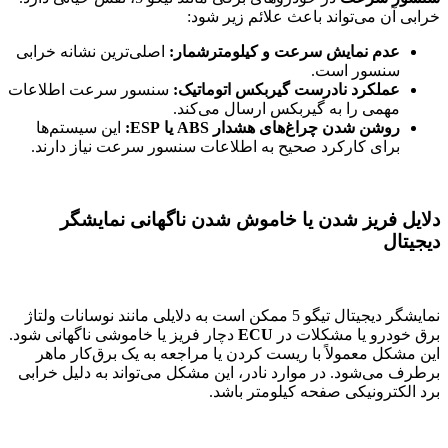
خرابی آن می‌تواند باعث علائم زیر شود:
عدم نمایش سرعت و کیلومترشمار:
اصلی‌ترین نشانه خرابی
سنسور است.
عملکرد نادرست گیربکس اتوماتیک:
سنسور سرعت اطلاعات
مهمی را به گیربکس ارسال می‌کند.
روشن شدن چراغ‌های هشدار ABS یا ESP:
این سیستم‌ها
برای کارکرد صحیح به اطلاعات سنسور سرعت نیاز دارند.
دلایل فریز شدن یا خاموش شدن ناگهانی نمایشگر
دیجیتال
نمایشگر دیجیتال تیگو 5 ممکن است به دلایلی مانند نوسانات ولتاژ
برق خودرو یا مشکلات در
ECU
دچار فریز یا خاموشی ناگهانی شود.
این مشکل معمولاً با ریست کردن یا مراجعه به یک برق‌کار ماهر
برطرف می‌شود. در موارد نادر، این مشکل می‌تواند به دلیل خرابی
برد الکترونیکی صفحه کیلومتر باشد.