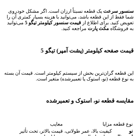
سنسور سرعت
یک قطعه نسبتاً ارزان است. اگر مشکل خودروی
شما فقط از این قطعه باشد، می‌توانید با هزینه بسیار کمتری آن را
تعویض کنید. برای اطلاع از
قیمت سنسور کیلومتر تیگو 5
می‌توانید
به فروشگاه
مکث پارت
مراجعه کنید.
قیمت صفحه کیلومتر (پشت آمپر) تیگو 5
این قطعه گران‌ترین بخش از سیستم کیلومتر است. قیمت آن بسته
به نوع قطعه (نو، استوک یا تعمیرشده) متغیر است.
مقایسه قطعه نو، استوک و تعمیرشده
نوع قطعه
مزایا
معایب
نو
کیفیت بالا، عمر طولانی،
قیمت بالاتر، تحت تأثیر