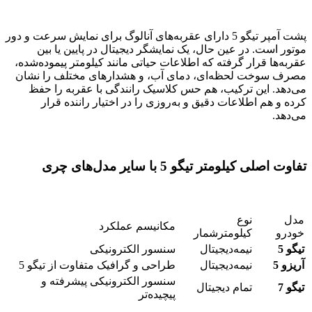
پشت آمپر تیگو 5 دارای عقربه‌های آنالوگ برای نمایش سرعت و دور
موتور است. در عین حال، یک نمایشگر دیجیتال در پایین یا بین
عقربه‌ها قرار گرفته که اطلاعات حیاتی مانند کیلومتر پیموده‌شده،
مصرف سوخت لحظه‌ای، دمای آب، و هشدارهای مختلف را نشان
می‌دهد. این ترکیب، هم حس کلاسیک رانندگی با عقربه را حفظ
کرده و هم اطلاعات دقیق و به‌روزی را در اختیار راننده قرار
می‌دهد.
تفاوت اصلی کیلومتر تیگو 5 با سایر مدل‌های چری
مدل
نوع
مکانیسم عملکرد
خودرو
کیلومترشمار
تیگو 5
نیمه‌دیجیتال
سنسور الکترونیکی
آریزو 5
نیمه‌دیجیتال
طراحی و گرافیک متفاوت از تیگو 5
سنسور الکترونیکی پیشرفته و
تیگو 7
تمام دیجیتال
پیچیده‌تر