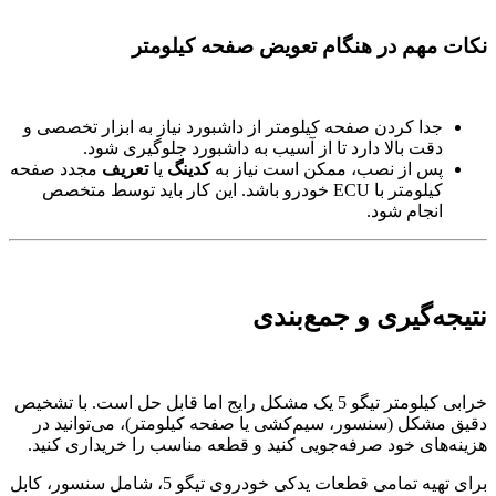
نکات مهم در هنگام تعویض صفحه کیلومتر
جدا کردن صفحه کیلومتر از داشبورد نیاز به ابزار تخصصی و
دقت بالا دارد تا از آسیب به داشبورد جلوگیری شود.
پس از نصب، ممکن است نیاز به
کدینگ
یا
تعریف
مجدد صفحه
کیلومتر با ECU خودرو باشد. این کار باید توسط متخصص
انجام شود.
نتیجه‌گیری و جمع‌بندی
خرابی کیلومتر تیگو 5 یک مشکل رایج اما قابل حل است. با تشخیص
دقیق مشکل (سنسور، سیم‌کشی یا صفحه کیلومتر)، می‌توانید در
هزینه‌های خود صرفه‌جویی کنید و قطعه مناسب را خریداری کنید.
برای تهیه تمامی قطعات یدکی خودروی تیگو 5، شامل سنسور، کابل