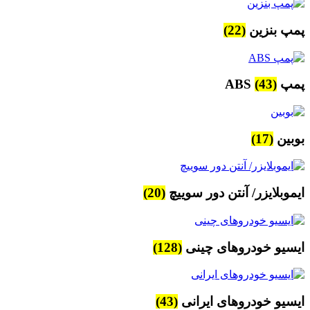
پمپ بنزین
(22)
پمپ ABS
(43)
بوبین
(17)
ایموبلایزر/ آنتن دور سوییچ
(20)
ایسیو خودروهای چینی
(128)
ایسیو خودروهای ایرانی
(43)