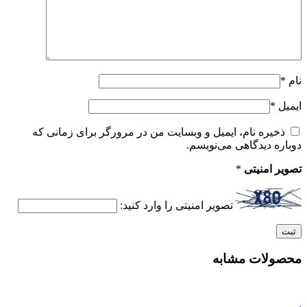
نام
*
ایمیل
*
ذخیره نام، ایمیل و وبسایت من در مرورگر برای زمانی که
دوباره دیدگاهی می‌نویسم.
تصویر امنیتی
*
تصویر امنیتی را وارد کنید:
محصولات مشابه