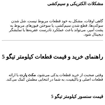
مشکلات الکتریکی و سیم‌کشی
گاهی اوقات، مشکل به خود قطعات مربوط نیست. شل شدن
سوکت‌ها، قطع شدن سیم‌کشی، یا سوختن فیوزهای مربوط به
پشت آمپر، می‌تواند باعث عملکرد نادرست عقربه‌ها یا نمایشگر
دیجیتال شود.
راهنمای خرید و قیمت قطعات کیلومتر تیگو 5
وقتی صحبت از خرید قطعات یدکی می‌شود،
مکث پارت
با ارائه
قطعات اصلی و باکیفیت، به شما در انتخابی مطمئن کمک می‌کند.
قیمت سنسور کیلومتر تیگو 5