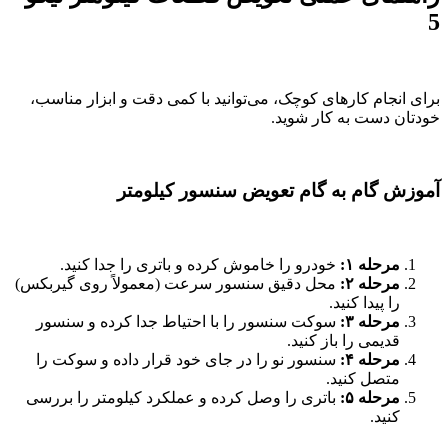
5
برای انجام کارهای کوچک، می‌توانید با کمی دقت و ابزار مناسب،
خودتان دست به کار شوید.
آموزش گام به گام تعویض سنسور کیلومتر
مرحله ۱:
خودرو را خاموش کرده و باتری را جدا کنید.
مرحله ۲:
محل دقیق سنسور سرعت (معمولاً روی گیربکس)
را پیدا کنید.
مرحله ۳:
سوکت سنسور را با احتیاط جدا کرده و سنسور
قدیمی را باز کنید.
مرحله ۴:
سنسور نو را در جای خود قرار داده و سوکت را
متصل کنید.
مرحله ۵:
باتری را وصل کرده و عملکرد کیلومتر را بررسی
کنید.