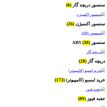
سنسور دریچه گاز
(6)
سنسور اکسیژن
(26)
سنسور ABS
(30)
دریچه گاز
(28)
خرید ایسیو (کامپیوتر)
(173)
جعبه فیوز
(89)