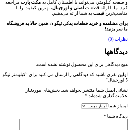
و صفحه کیلومتر، می‌توانید با اطمینان کامل به
مکث پارت
مراجعه
کنید. ما با ارائه قطعات
اصلی و اورجینال
، بهترین کیفیت را با
مناسب‌ترین
قیمت
به شما ارائه می‌دهیم.
برای مشاهده و خرید قطعات یدکی تیگو 5، همین حالا به فروشگاه
ما سر بزنید!
نظرات (0)
دیدگاهها
هیچ دیدگاهی برای این محصول نوشته نشده است.
اولین نفری باشید که دیدگاهی را ارسال می کنید برای “کیلومتر تیگو
5 اورجینال”
نشانی ایمیل شما منتشر نخواهد شد.
بخش‌های موردنیاز
علامت‌گذاری شده‌اند
*
امتیاز شما
دیدگاه شما
*