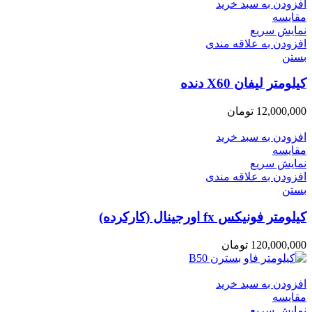
افزودن به سبد خرید
مقایسه
نمایش سریع
افزودن به علاقه مندی
بستن
کیلومتر لیفان X60 دنده
12,000,000
تومان
افزودن به سبد خرید
مقایسه
نمایش سریع
افزودن به علاقه مندی
بستن
کیلومتر فونیکس fx اورجینال (کارکرده)
120,000,000
تومان
افزودن به سبد خرید
مقایسه
نمایش سریع