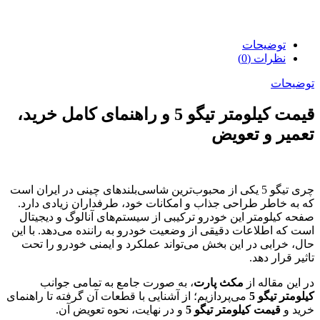
توضیحات
نظرات (0)
توضیحات
قیمت کیلومتر تیگو 5 و راهنمای کامل خرید،
تعمیر و تعویض
چری تیگو 5 یکی از محبوب‌ترین شاسی‌بلندهای چینی در ایران است
که به خاطر طراحی جذاب و امکانات خود، طرفداران زیادی دارد.
صفحه کیلومتر این خودرو ترکیبی از سیستم‌های آنالوگ و دیجیتال
است که اطلاعات دقیقی از وضعیت خودرو به راننده می‌دهد. با این
حال، خرابی در این بخش می‌تواند عملکرد و ایمنی خودرو را تحت
تاثیر قرار دهد.
در این مقاله از
مکث پارت
، به صورت جامع به تمامی جوانب
کیلومتر تیگو 5
می‌پردازیم؛ از آشنایی با قطعات آن گرفته تا راهنمای
خرید و
قیمت کیلومتر تیگو 5
و در نهایت، نحوه تعویض آن.