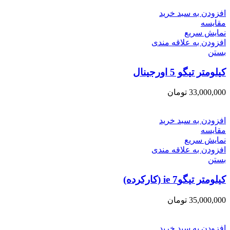
افزودن به سبد خرید
مقایسه
نمایش سریع
افزودن به علاقه مندی
بستن
کیلومتر تیگو 5 اورجینال
33,000,000
تومان
افزودن به سبد خرید
مقایسه
نمایش سریع
افزودن به علاقه مندی
بستن
کیلومتر تیگو7 ie (کارکرده)
35,000,000
تومان
افزودن به سبد خرید