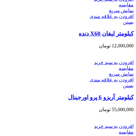
مقایسه
نمایش سریع
افزودن به علاقه مندی
بستن
کیلومتر لیفان X60 دنده
12,000,000
تومان
افزودن به سبد خرید
مقایسه
نمایش سریع
افزودن به علاقه مندی
بستن
کیلومتر آریزو 6 پرو اورجینال
55,000,000
تومان
افزودن به سبد خرید
مقایسه