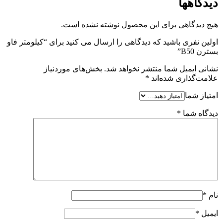
دیدگاهها
هیچ دیدگاهی برای این محصول نوشته نشده است.
اولین نفری باشید که دیدگاهی را ارسال می کنید برای “کیلومتر فاو
بسترن B50”
نشانی ایمیل شما منتشر نخواهد شد.
بخش‌های موردنیاز
علامت‌گذاری شده‌اند
*
امتیاز شما
دیدگاه شما
*
نام
*
ایمیل
*