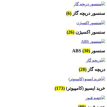
سنسور دریچه گاز
(6)
سنسور اکسیژن
(26)
سنسور ABS
(30)
دریچه گاز
(28)
خرید ایسیو (کامپیوتر)
(173)
جعبه فیوز
(89)