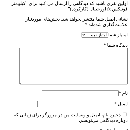
اولین نفری باشید که دیدگاهی را ارسال می کنید برای “کیلومتر
فونیکس fx اورجینال (کارکرده)”
نشانی ایمیل شما منتشر نخواهد شد.
بخش‌های موردنیاز
علامت‌گذاری شده‌اند
*
امتیاز شما
دیدگاه شما
*
نام
*
ایمیل
*
ذخیره نام، ایمیل و وبسایت من در مرورگر برای زمانی که
دوباره دیدگاهی می‌نویسم.