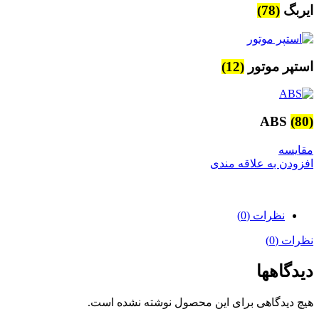
ایربگ
(78)
استپر موتور
(12)
ABS
(80)
مقایسه
افزودن به علاقه مندی
نظرات (0)
نظرات (0)
دیدگاهها
هیچ دیدگاهی برای این محصول نوشته نشده است.