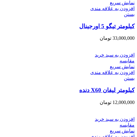
نمایش سریع
افزودن به علاقه مندی
بستن
کیلومتر تیگو 5 اورجینال
33,000,000
تومان
افزودن به سبد خرید
مقایسه
نمایش سریع
افزودن به علاقه مندی
بستن
کیلومتر لیفان X60 دنده
12,000,000
تومان
افزودن به سبد خرید
مقایسه
نمایش سریع
افزودن به علاقه مندی