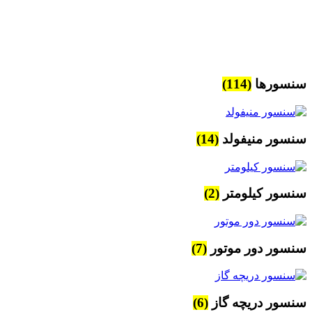
سنسورها
(114)
سنسور منیفولد
(14)
سنسور کیلومتر
(2)
سنسور دور موتور
(7)
سنسور دریچه گاز
(6)