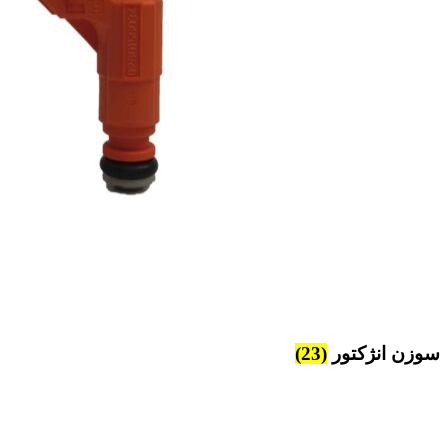
سوزن انژکتور
(23)