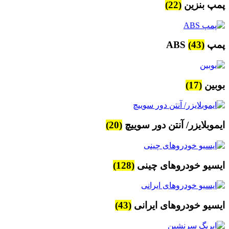
پمپ بنزین
(22)
پمپ ABS
(43)
بوبین
(17)
ایموبلایزر/ آنتن دور سوییچ
(20)
ایسیو خودروهای چینی
(128)
ایسیو خودروهای ایرانی
(43)