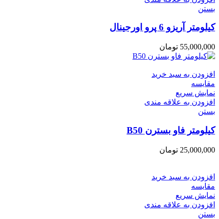
بستن
کیلومتر آریزو 6 پرو اورجینال
55,000,000
تومان
افزودن به سبد خرید
مقایسه
نمایش سریع
افزودن به علاقه مندی
بستن
کیلومتر فاو بسترن B50
25,000,000
تومان
افزودن به سبد خرید
مقایسه
نمایش سریع
افزودن به علاقه مندی
بستن