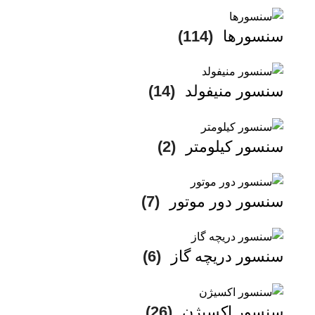
سنسورها
(114)
سنسور منیفولد
(14)
سنسور کیلومتر
(2)
سنسور دور موتور
(7)
سنسور دریچه گاز
(6)
سنسور اکسیژن
(26)