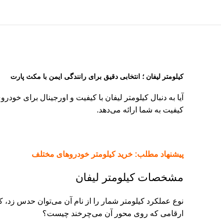
کیلومتر لیفان ؛ انتخابی دقیق برای رانندگی ایمن با مکث پارت
آیا به دنبال کیلومتر لیفان با کیفیت و اورجینال برای 
کیفیت به شما ارائه می‌دهد.
پیشنهاد مطلب:
خرید کیلومتر
خودروهای مختلف
مشخصات کیلومتر لیفان
نوع عملکرد کیلومتر شمار را از نام آن می‌توان حدس زد، کی
ارقامی که روی محور آن می‌چرخند چیست؟