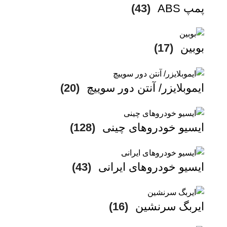
پمپ ABS
(43)
بوبین
(17)
ایموبلایزر/ آنتن دور سوییچ
(20)
ایسیو خودروهای چینی
(128)
ایسیو خودروهای ایرانی
(43)
ایربگ سرنشین
(16)