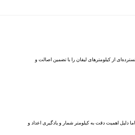
رده‌ای از کیلومترهای لیفان را با تضمین اصالت و
ما دلیل اهمیت دقت به کیلومتر شمار و یادگیری اعداد و