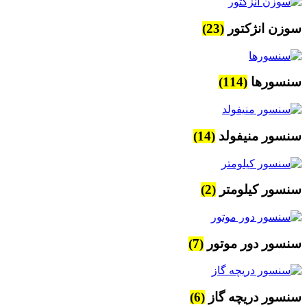
سوزن انژکتور
(23)
سنسورها
(114)
سنسور منیفولد
(14)
سنسور کیلومتر
(2)
سنسور دور موتور
(7)
سنسور دریچه گاز
(6)