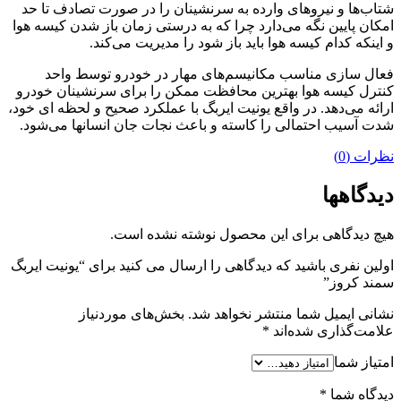
شتاب‌ها و نیروهای وارده به سرنشینان را در صورت تصادف تا حد
امکان پایین نگه می‌دارد چرا که به درستی زمان باز شدن کیسه هوا
و اینکه کدام کیسه هوا باید باز شود را مدیریت می‌کند.
فعال سازی مناسب مکانیسم‌های مهار در خودرو توسط واحد
کنترل کیسه هوا بهترین محافظت ممکن را برای سرنشینان خودرو
ارائه می‌دهد. در واقع یونیت ایربگ با عملکرد صحیح و لحظه ای خود،
شدت آسیب احتمالی را کاسته و باعث نجات جان انسانها می‌شود.
نظرات (0)
دیدگاهها
هیچ دیدگاهی برای این محصول نوشته نشده است.
اولین نفری باشید که دیدگاهی را ارسال می کنید برای “یونیت ایربگ
سمند کروز”
نشانی ایمیل شما منتشر نخواهد شد.
بخش‌های موردنیاز
علامت‌گذاری شده‌اند
*
امتیاز شما
دیدگاه شما
*