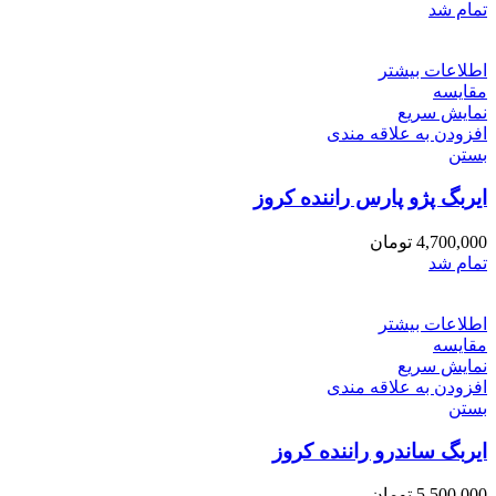
تمام شد
اطلاعات بیشتر
مقایسه
نمایش سریع
افزودن به علاقه مندی
بستن
ایربگ پژو پارس راننده کروز
4,700,000
تومان
تمام شد
اطلاعات بیشتر
مقایسه
نمایش سریع
افزودن به علاقه مندی
بستن
ایربگ ساندرو راننده کروز
5,500,000
تومان