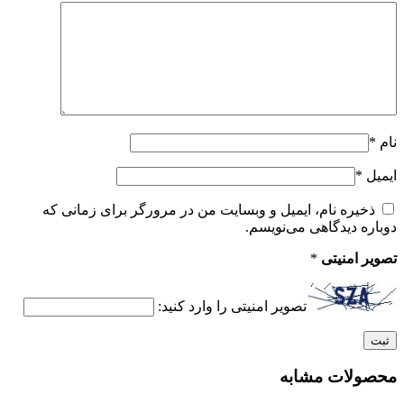
نام
*
ایمیل
*
ذخیره نام، ایمیل و وبسایت من در مرورگر برای زمانی که
دوباره دیدگاهی می‌نویسم.
تصویر امنیتی
*
تصویر امنیتی را وارد کنید:
محصولات مشابه