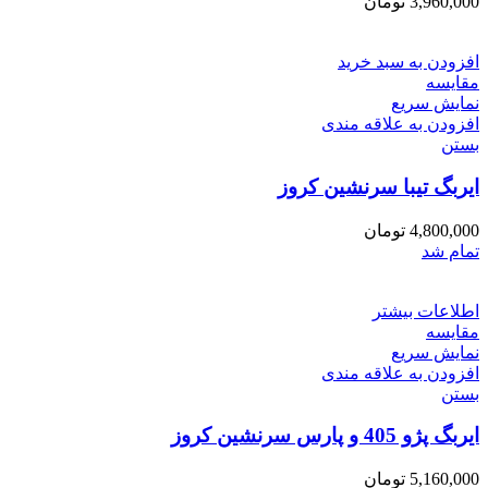
3,960,000
تومان
افزودن به سبد خرید
مقایسه
نمایش سریع
افزودن به علاقه مندی
بستن
ایربگ تیبا سرنشین کروز
4,800,000
تومان
تمام شد
اطلاعات بیشتر
مقایسه
نمایش سریع
افزودن به علاقه مندی
بستن
ایربگ پژو 405 و پارس سرنشین کروز
5,160,000
تومان