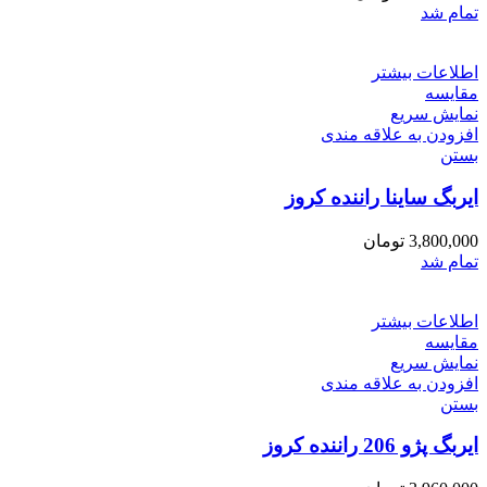
تمام شد
اطلاعات بیشتر
مقایسه
نمایش سریع
افزودن به علاقه مندی
بستن
ایربگ ساینا راننده کروز
3,800,000
تومان
تمام شد
اطلاعات بیشتر
مقایسه
نمایش سریع
افزودن به علاقه مندی
بستن
ایربگ پژو 206 راننده کروز