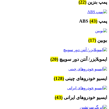
پمپ بنزین
(22)
پمپ ABS
(43)
بوبین
(17)
ایموبلایزر/ آنتن دور سوییچ
(20)
ایسیو خودروهای چینی
(128)
ایسیو خودروهای ایرانی
(43)