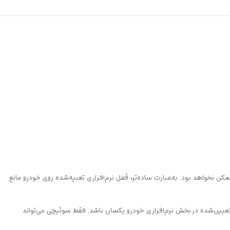
کن نخواهد بود. به‌عبارت ساده‌تر، قفل نرم‌افزاری تعبیه‌شده روی خودرو مانع
د تعیین‌شده در بخش نرم‌افزاری خودرو یکسان باشد. فقط سوئیچی می‌تواند