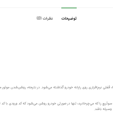
توضیحات
نظرات (0)
 قفلی نرم‌افزاری روی رایانه خودرو گذاشته می‌شود. در نتیجه، روشن‌شدن موتور مم
. سوئیچ را که می‌چرخانید، تنها در صورتی خودرو روشن می‌شود که کد ورودی با ک
ی وسیله باشد.