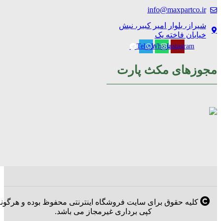
info@maxpartco.ir
شیراز، بلوار امیر کبیر، نبش
خیابان فاخته یک
Telegram
Whatsapp
Instagram
مجوزهای مکث پارت
کلیه حقوق برای سایت فروشگاه اینترنتی محفوظ بوده و هرگون
کپی برداری غیرمجاز می باشد.