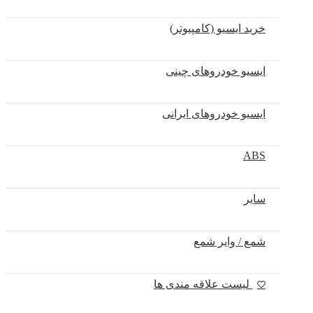
خرید ایسیو (کامپیوتر)
ایسیو خودروهای چینی
ایسیو خودروهای ایرانی
ABS
سایر
شمع / وایر شمع
لیست علاقه مندی ها