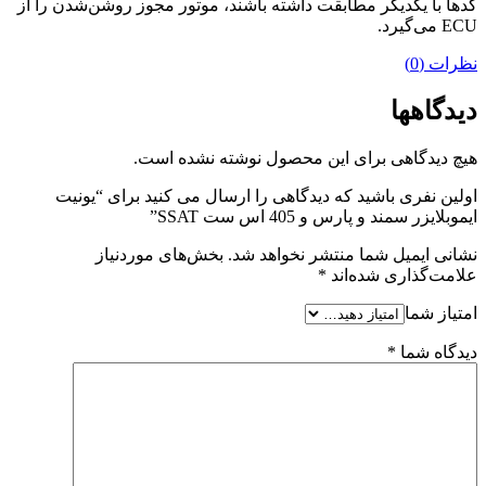
کدها با یکدیگر مطابقت داشته باشند، موتور مجوز روشن‌شدن را از
ECU می‌گیرد.
نظرات (0)
دیدگاهها
هیچ دیدگاهی برای این محصول نوشته نشده است.
اولین نفری باشید که دیدگاهی را ارسال می کنید برای “یونیت
ایموبلایزر سمند و پارس و 405 اس ست SSAT”
نشانی ایمیل شما منتشر نخواهد شد.
بخش‌های موردنیاز
علامت‌گذاری شده‌اند
*
امتیاز شما
دیدگاه شما
*