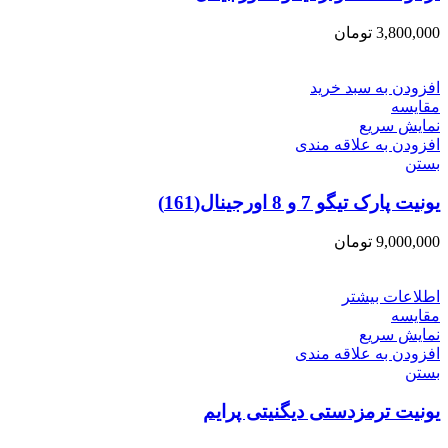
3,800,000
تومان
افزودن به سبد خرید
مقایسه
نمایش سریع
افزودن به علاقه مندی
بستن
یونیت پارک تیگو 7 و 8 اورجینال(161)
9,000,000
تومان
اطلاعات بیشتر
مقایسه
نمایش سریع
افزودن به علاقه مندی
بستن
یونیت ترمزدستی دیگنیتی پرایم