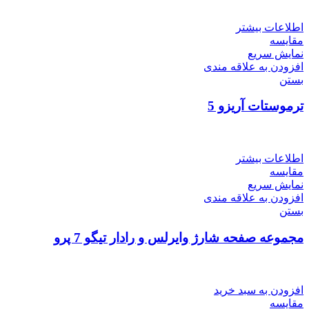
اطلاعات بیشتر
مقایسه
نمایش سریع
افزودن به علاقه مندی
بستن
ترموستات آریزو 5
اطلاعات بیشتر
مقایسه
نمایش سریع
افزودن به علاقه مندی
بستن
مجموعه صفحه شارژ وایرلس و رادار تیگو 7 پرو
افزودن به سبد خرید
مقایسه