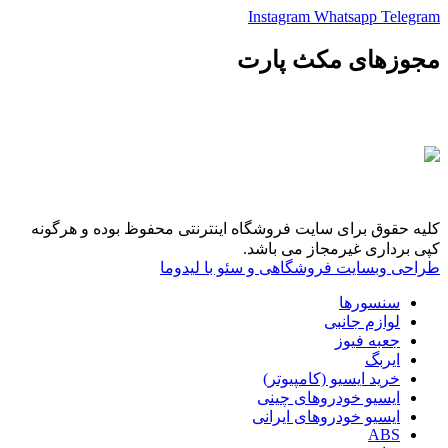
Instagram
Whatsapp
Telegram
مجوزهای مکث پارت
کلیه حقوق برای سایت فروشگاه اینترنتی محفوظ بوده و هرگونه
کپی برداری غیرمجاز می باشد.
طراحی وبسایت فروشگاهی و سئو با لیدوما
سنسورها
لوازم جانبی
جعبه فیوز
ایربگ
خرید ایسیو (کامپیوتر)
ایسیو خودروهای چینی
ایسیو خودروهای ایرانی
ABS