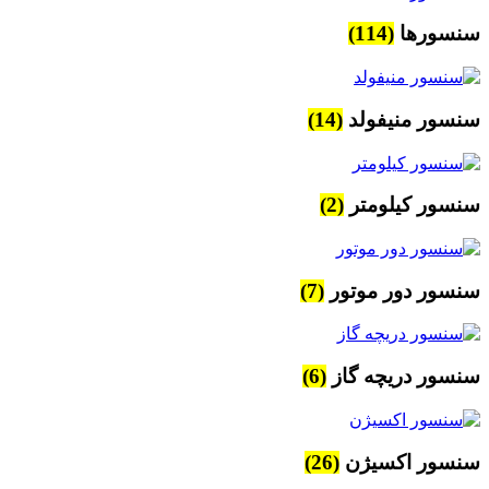
سنسورها
(114)
سنسور منیفولد
(14)
سنسور کیلومتر
(2)
سنسور دور موتور
(7)
سنسور دریچه گاز
(6)
سنسور اکسیژن
(26)