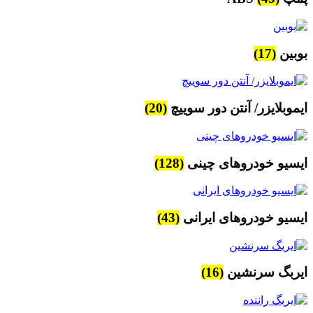
بوبین
(17)
ایموبلایزر/ آنتن دور سوییچ
(20)
ایسیو خودروهای چینی
(128)
ایسیو خودروهای ایرانی
(43)
ایربگ سرنشین
(16)