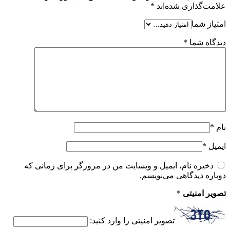
علامت‌گذاری شده‌اند
*
امتیاز شما
دیدگاه شما
*
نام
*
ایمیل
*
ذخیره نام، ایمیل و وبسایت من در مرورگر برای زمانی که
دوباره دیدگاهی می‌نویسم.
تصویر امنیتی
*
تصویر امنیتی را وارد کنید: