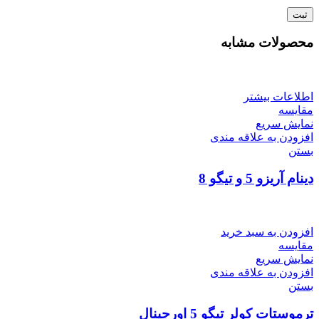
محصولات مشابه
اطلاعات بیشتر
مقایسه
نمایش سریع
افزودن به علاقه مندی
بستن
دینام آریزو 5 و تیگو 8
افزودن به سبد خرید
مقایسه
نمایش سریع
افزودن به علاقه مندی
بستن
ترموستات کولر تیگو 5 اورجینال