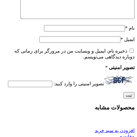
نام
*
ایمیل
*
ذخیره نام، ایمیل و وبسایت من در مرورگر برای زمانی که
دوباره دیدگاهی می‌نویسم.
تصویر امنیتی
*
تصویر امنیتی را وارد کنید:
محصولات مشابه
افزودن به سبد خرید
مقایسه