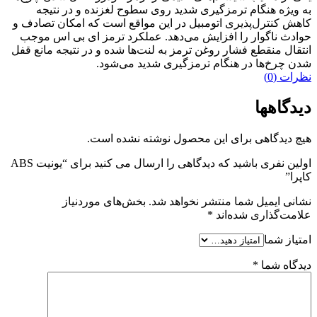
به ویژه هنگام ترمزگیری شدید روی سطوح لغزنده و در نتیجه
کاهش کنترل‌پذیری اتومبیل در این مواقع است که امکان تصادف و
حوادث ناگوار را افزایش می‌دهد. عملکرد ترمز ای بی اس موجب
انتقال منقطع فشار روغن ترمز به لنت‌ها شده و در نتیجه مانع قفل
شدن چرخ‌ها در هنگام ترمزگیری شدید می‌شود.
نظرات (0)
دیدگاهها
هیچ دیدگاهی برای این محصول نوشته نشده است.
اولین نفری باشید که دیدگاهی را ارسال می کنید برای “یونیت ABS
کاپرا”
نشانی ایمیل شما منتشر نخواهد شد.
بخش‌های موردنیاز
علامت‌گذاری شده‌اند
*
امتیاز شما
دیدگاه شما
*