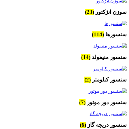
سوزن انژکتور
(23)
سنسورها
(114)
سنسور منیفولد
(14)
سنسور کیلومتر
(2)
سنسور دور موتور
(7)
سنسور دریچه گاز
(6)