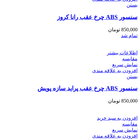
بستن
سنسور ABS چرخ عقب رانا کروز
850,000
تومان
تمام شد
اطلاعات بیشتر
مقایسه
نمایش سریع
افزودن به علاقه مندی
بستن
سنسور ABS چرخ عقب پراید سازه پویش
850,000
تومان
افزودن به سبد خرید
مقایسه
نمایش سریع
افزودن به علاقه مندی