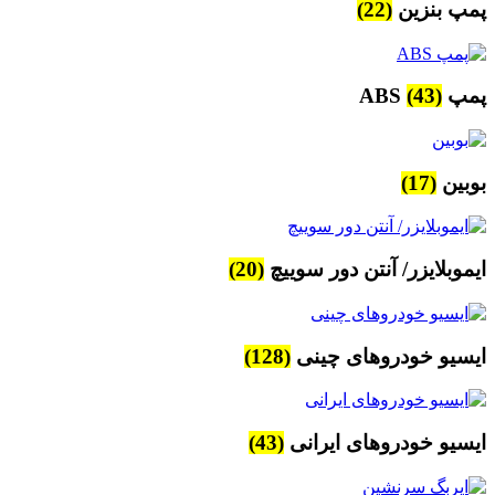
پمپ بنزین
(22)
پمپ ABS
(43)
بوبین
(17)
ایموبلایزر/ آنتن دور سوییچ
(20)
ایسیو خودروهای چینی
(128)
ایسیو خودروهای ایرانی
(43)