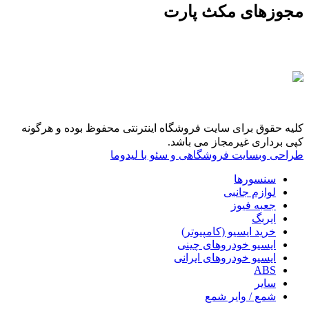
مجوزهای مکث پارت
کلیه حقوق برای سایت فروشگاه اینترنتی محفوظ بوده و هرگونه
کپی برداری غیرمجاز می باشد.
طراحی وبسایت فروشگاهی و سئو با لیدوما
سنسورها
لوازم جانبی
جعبه فیوز
ایربگ
خرید ایسیو (کامپیوتر)
ایسیو خودروهای چینی
ایسیو خودروهای ایرانی
ABS
سایر
شمع / وایر شمع