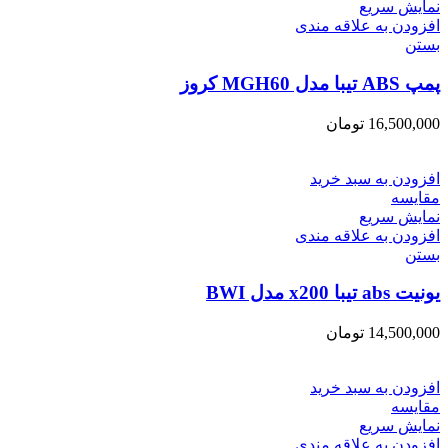
نمایش سریع
افزودن به علاقه مندی
بستن
پمپ ABS تیبا مدل MGH60 کروز
16,500,000
تومان
افزودن به سبد خرید
مقایسه
نمایش سریع
افزودن به علاقه مندی
بستن
یونیت abs تیبا x200 مدل BWI
14,500,000
تومان
افزودن به سبد خرید
مقایسه
نمایش سریع
افزودن به علاقه مندی