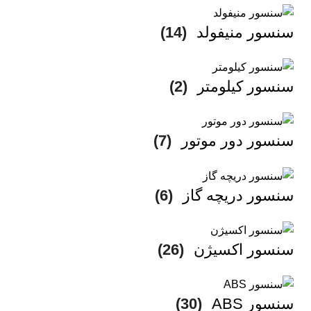
سنسور منیفولد
(14)
سنسور کیلومتر
(2)
سنسور دور موتور
(7)
سنسور دریچه گاز
(6)
سنسور اکسیژن
(26)
سنسور ABS
(30)