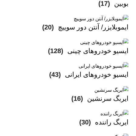
بوبین
(17)
ایموبلایزر/ آنتن دور سوییچ
(20)
ایسیو خودروهای چینی
(128)
ایسیو خودروهای ایرانی
(43)
ایربگ سرنشین
(16)
ایربگ راننده
(30)