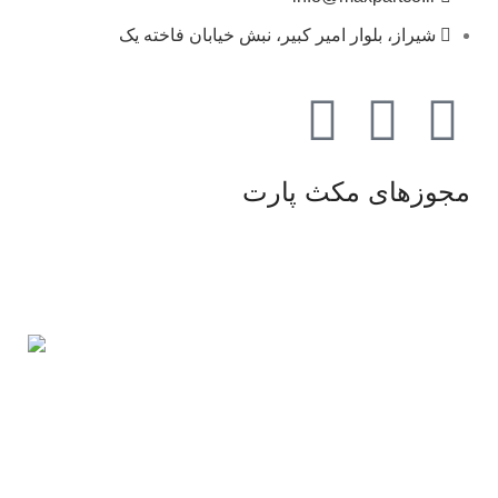
شیراز، بلوار امیر کبیر، نبش خیابان فاخته یک
مجوزهای مکث پارت