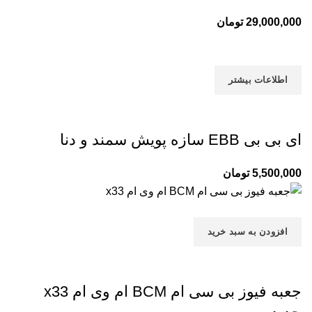
29,000,000
تومان
اطلاعات بیشتر
ای بی بی EBB سازه پویش سمند و دنا
5,500,000
تومان
افزودن به سبد خرید
جعبه فیوز بی سی ام BCM ام وی ام x33