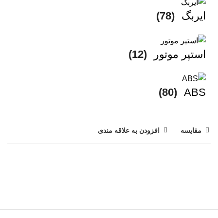
ایربگ
(78)
استپر موتور
(12)
(80)
ABS
مقایسه
افزودن به علاقه مندی