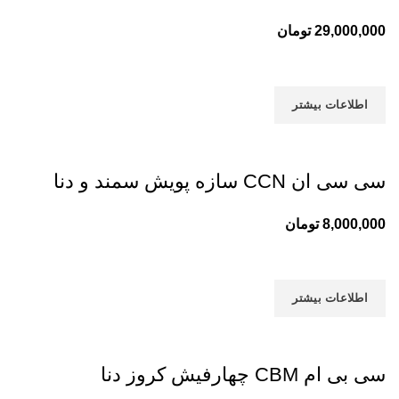
29,000,000
تومان
اطلاعات بیشتر
سی سی ان CCN سازه پویش سمند و دنا
8,000,000
تومان
اطلاعات بیشتر
سی بی ام CBM چهارفیش کروز دنا