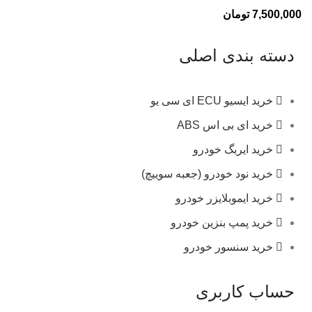
7,500,000
تومان
دسته بندی اصلی
خرید ایسیو ECU ای سی یو
خرید ای بی اس ABS
خرید ایربگ خودرو
خرید نود خودرو (جعبه سوییچ)
خرید ایموبلایزر خودرو
خرید پمپ بنزین خودرو
خرید سنسور خودرو
حساب کاربری