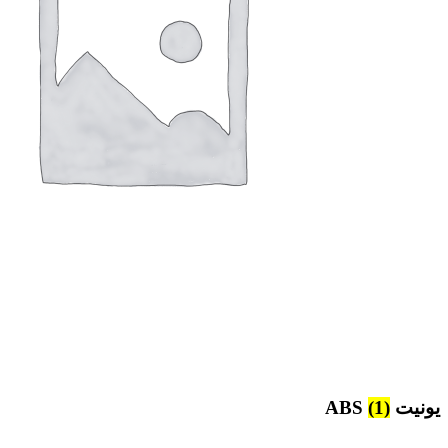
یونیت ABS
(1)