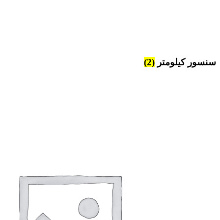
سنسور کیلومتر
(2)