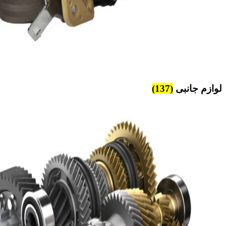
لوازم جانبی
(137)