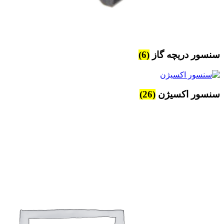
سنسور دریچه گاز
(6)
سنسور اکسیژن
(26)