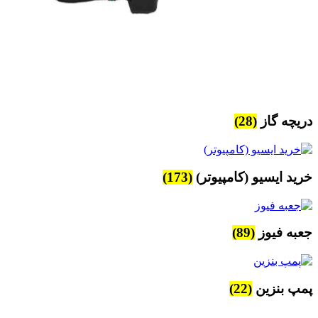
دریچه گاز
(28)
خرید ایسیو (کامپیوتر)
(173)
جعبه فیوز
(89)
پمپ بنزین
(22)