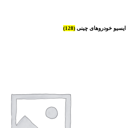
ایسیو خودروهای چینی
(128)