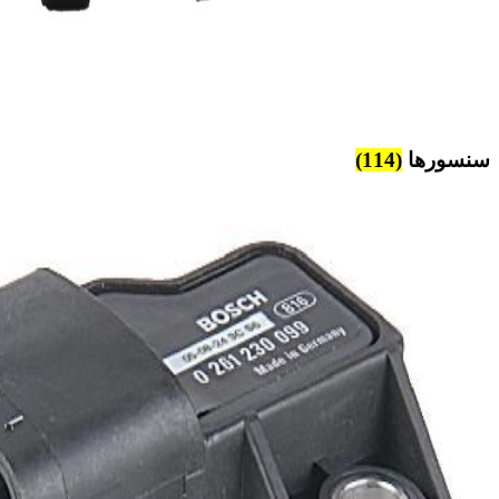
سنسورها
(114)