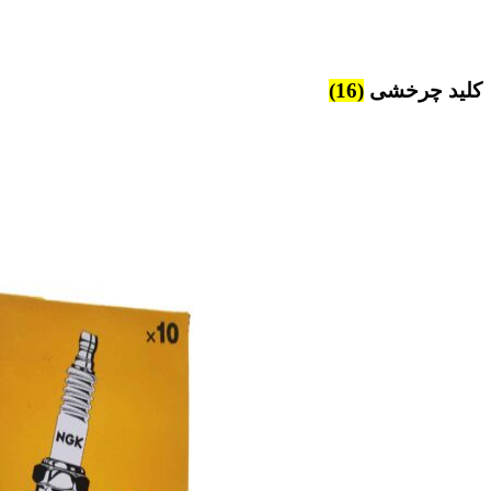
کلید چرخشی
(16)