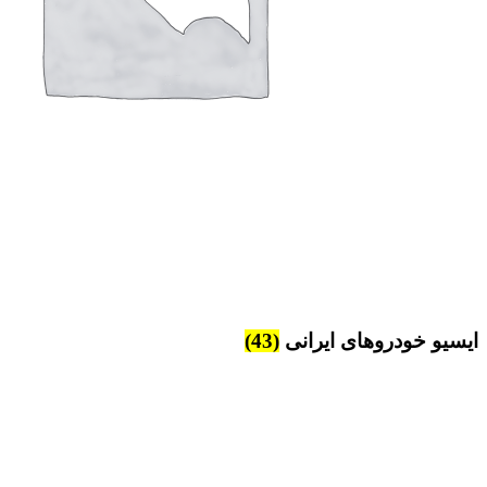
ایسیو خودروهای ایرانی
(43)