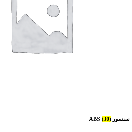
سنسور ABS
(30)