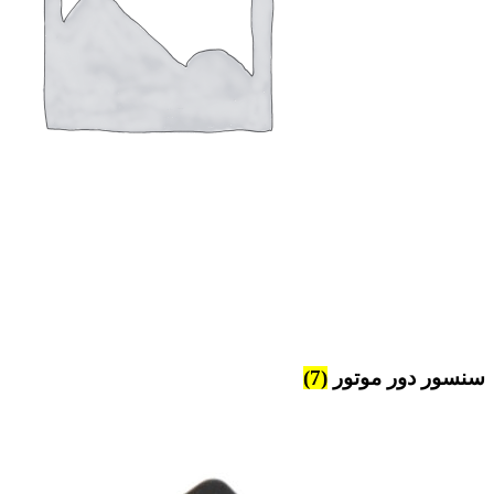
سنسور دور موتور
(7)