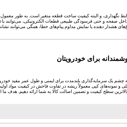
ایط نگهداری، و البته کیفیت ساخت قطعه متغیر است. به طور معمول، 
اخل صفحه و حتی فرسودگی طبیعی قطعات الکترونیکی، می‌توانند باعث
 هشدار دهنده یا نمایش مداوم پیام‌های خطا، همگی می‌توانند نشانه‌ای
به چشم یک سرمایه‌گذاری بلندمدت برای ایمنی و طول عمر مفید خودروی 
لی و نمونه‌های کپی معمولاً ریشه در تفاوت فاحش در کیفیت مواد اول
بالاترین سطح کیفیت و تضمین اصالت کالا به شما ارائه دهیم. هدف ما 