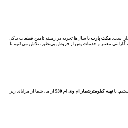
دار است.
مکث پارت
با سال‌ها تجربه در زمینه تامین قطعات یدکی
ه گارانتی معتبر و خدمات پس از فروش بی‌نظیر، تلاش می‌کنیم تا
تیم. با
تهیه کیلومترشمار ام وی ام 530
از ما، شما از مزایای زیر