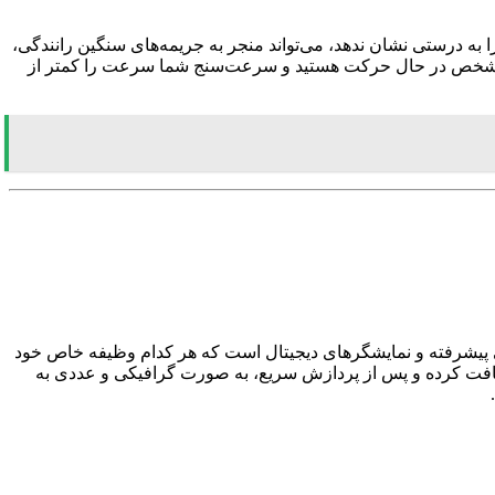
 درستی نشان ندهد، می‌تواند منجر به جریمه‌های سنگین رانندگی،
 مشخص در حال حرکت هستید و سرعت‌سنج شما سرعت را کمتر از
کی پیشرفته و نمایشگرهای دیجیتال است که هر کدام وظیفه خاص خود
افت کرده و پس از پردازش سریع، به صورت گرافیکی و عددی به