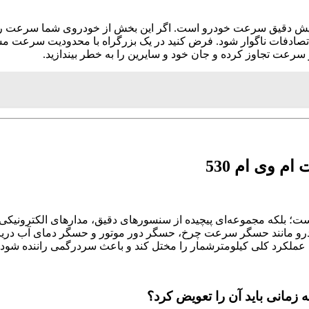
یش دقیق سرعت خودرو است. اگر این بخش از خودروی شما سرعت را به
تصادفات ناگوار شود. فرض کنید در یک بزرگراه با محدودیت سرعت
رعت تجاوز کرده و جان خود و سایرین را به خطر بیندازید.
 وی ام 530
نیست؛ بلکه مجموعه‌ای پیچیده از سنسورهای دقیق، مدارهای الکترونی
خودرو مانند حسگر سرعت چرخ، حسگر دور موتور و حسگر دمای آب دری
اند عملکرد کلی کیلومترشمار را مختل کند و باعث سردرگمی راننده شود.