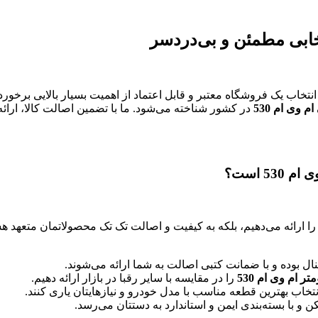
خاب یک فروشگاه معتبر و قابل اعتماد از اهمیت بسیار بالایی برخور
 وی ام 530
در کشور شناخته می‌شود. ما با تضمین اصالت کالا، ارائ
5 است؟
ا ارائه می‌دهیم، بلکه به کیفیت و اصالت تک تک محصولاتمان متعهد هس
بوده و با ضمانت کتبی اصالت به شما ارائه می‌شوند.
 ام وی ام 530
را در مقایسه با سایر رقبا در بازار ارائه دهیم.
نتخاب بهترین قطعه مناسب با مدل خودرو و نیازهایتان یاری کنند.
و با بسته‌بندی ایمن و استاندارد به دستتان می‌رسد.