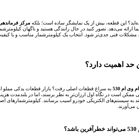
اید؟ این قطعه، بیش از یک نمایشگر ساده است؛ بلکه
مرکز فرماندهی 
ه می‌دهد. تصور کنید در حال رانندگی هستید و ناگهان کیلومترشمار ا
 وی ام 530
به سراغ قطعات اصلی رفت؟ بازار قطعات یدکی مملو ا
ی ممکن است در نگاه اول ارزان‌تر به نظر برسند، اما در بلندمدت هزین
 می‌آورند.
؟