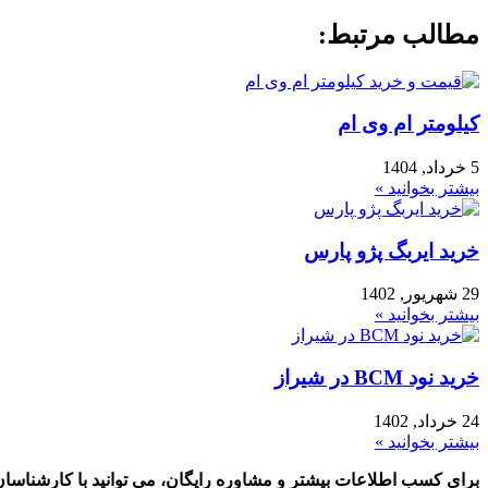
مطالب مرتبط:
کیلومتر ام وی ام
5 خرداد, 1404
بیشتر بخوانید »
خرید ایربگ پژو پارس
29 شهریور, 1402
بیشتر بخوانید »
خرید نود BCM در شیراز
24 خرداد, 1402
بیشتر بخوانید »
برای کسب اطلاعات بیشتر و مشاوره رایگان، می توانید با کارشناسان