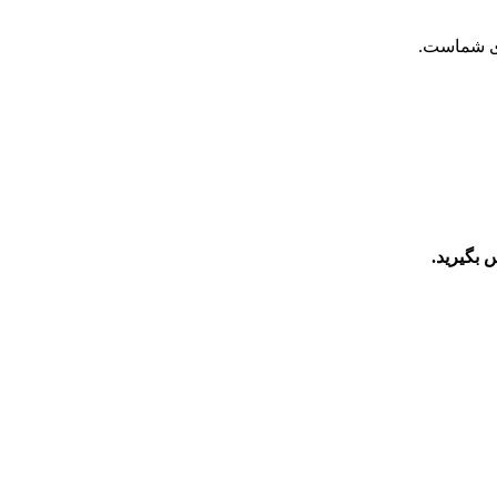
ای شماست.
 بگیرید.