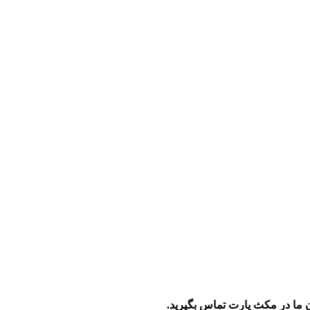
 ما در مکث پارت تماس بگیرید.