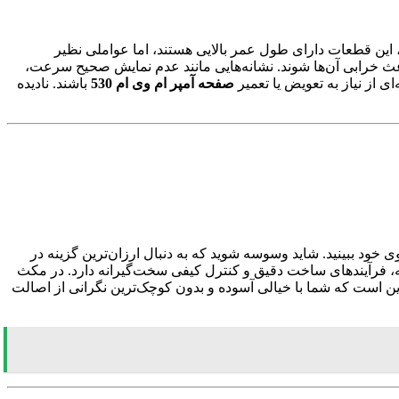
این قطعات دارای طول عمر بالایی هستند، اما عواملی نظیر
 خرابی آن‌ها شوند. نشانه‌هایی مانند عدم نمایش صحیح سرعت،
 از نیاز به تعویض یا تعمیر
صفحه آمپر ام وی ام 530
باشند. نادیده
خود ببینید. شاید وسوسه شوید که به دنبال ارزان‌ترین گزینه در
یه، فرآیندهای ساخت دقیق و کنترل کیفی سخت‌گیرانه دارد. در مکث
این است که شما با خیالی آسوده و بدون کوچک‌ترین نگرانی از اصالت