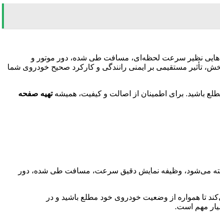
ه‌هایی نظیر سرعت لحظه‌ای، مسافت طی شده، دور موتور و
 بخش، تأثیر مستقیمی بر ایمنی رانندگی و کارکرد صحیح خودروی شما
تهیه صفحه
ته می‌شود، وظیفه نمایش دقیق سرعت، مسافت طی شده، دور
‌کند تا همواره از وضعیت خودروی خود مطلع باشید و در
ار مهم است.