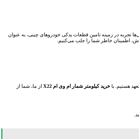
‌ها تجربه در زمینه تامین قطعات یدکی خودروهای چینی، به عنوان
وش، اطمینان خاطر شما را جلب می‌کنیم.
عهد هستیم. با
خرید کیلومتر شمار ام وی ام X22
از ما، شما از
د.