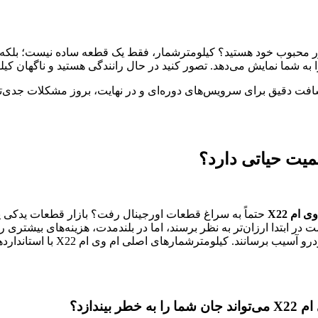
ور محبوب خود هستید؟ کیلومترشمار، فقط یک قطعه ساده نیست؛ بلکه
شما نمایش می‌دهد. تصور کنید در حال رانندگی هستید و ناگهان کی
افت دقیق برای سرویس‌های دوره‌ای و در نهایت، بروز مشکلات جدی‌تر
 ام X22
حتماً به سراغ قطعات اورجینال رفت؟ بازار قطعات یدکی 
 ابتدا ارزان‌تر به نظر برسند، اما در بلندمدت، هزینه‌های بیشتری را
طول عمرشان کوتاه‌تر است و حتی 
دازد؟