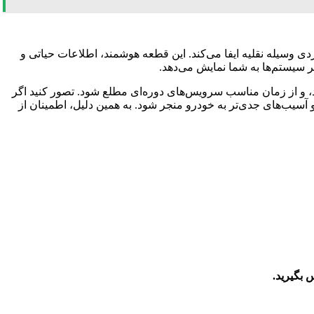
دی وسیله نقلیه ایفا می‌کند. این قطعه هوشمند، اطلاعات حیاتی و
سیستم‌ها به شما نمایش می‌دهد.
و از زمان مناسب سرویس‌های دوره‌ای مطلع شود. تصور کنید اگر
 آسیب‌های جدی‌تر به خودرو منجر شود. به همین دلیل، اطمینان از
 بگیرید.