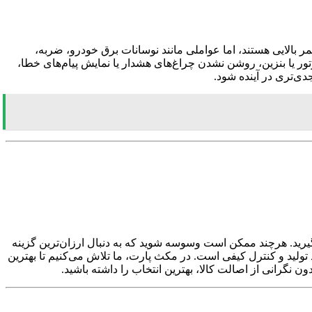
بالایی هستند، اما عواملی مانند نوسانات برق خودرو، ضربه،
ر یا بنزین، روشن نشدن چراغ‌های هشدار یا نمایش پیام‌های خطا،
دی‌تری در آینده شود.
یرید. هرچند ممکن است وسوسه شوید که به دنبال ارزان‌ترین گزینه
 تولید و کنترل کیفی است. در مکث پارت، ما تلاش می‌کنیم تا بهترین
دون نگرانی از اصالت کالا، بهترین انتخاب را داشته باشید.