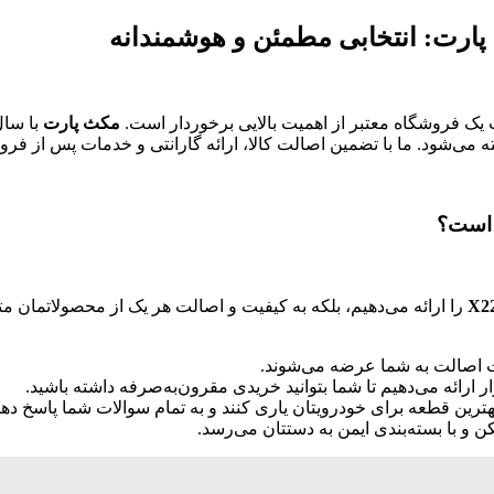
یک فروشگاه معتبر از اهمیت بالایی برخوردار است.
مکث پارت
با سال
 می‌شود. ما با تضمین اصالت کالا، ارائه گارانتی و خدمات پس از فر
را ارائه می‌دهیم، بلکه به کیفیت و اصالت هر یک از محصولاتمان مت
ت اصالت به شما عرضه می‌شوند.
ار ارائه می‌دهیم تا شما بتوانید خریدی مقرون‌به‌صرفه داشته باشید.
بهترین قطعه برای خودرویتان یاری کنند و به تمام سوالات شما پاسخ دهن
و با بسته‌بندی ایمن به دستتان می‌رسد.