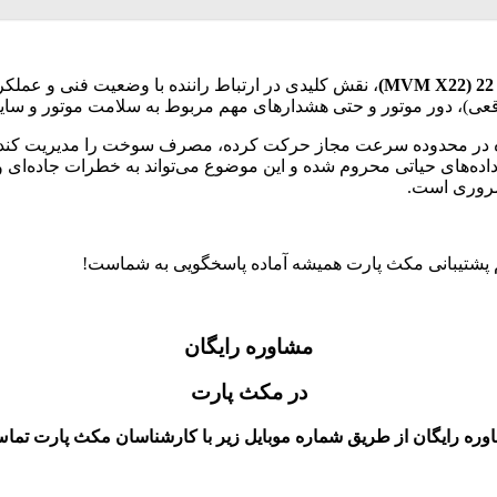
، نقش کلیدی در ارتباط راننده با وضعیت فنی و عملکر
ی)، دور موتور و حتی هشدارهای مهم مربوط به سلامت موتور و سایر 
اره در محدوده سرعت مجاز حرکت کرده، مصرف سوخت را مدیریت کند، 
داده‌های حیاتی محروم شده و این موضوع می‌تواند به خطرات جاده‌ای و
روری است.
م پشتیبانی مکث پارت همیشه آماده پاسخگویی به شماست!
مشاوره رایگان
در مکث پارت
ه رایگان از طریق شماره موبایل زیر با کارشناسان مکث پارت تماس