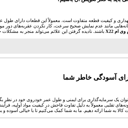
هداری و کیفیت قطعه متفاوت است. معمولاً این قطعات دارای طول عمر 
ه‌هایی مانند عدم نمایش صحیح سرعت، کار نکردن عقربه‌های دور موتو
 ام X22
باشند. نادیده گرفتن این علائم می‌تواند منجر به مشکلات ج
عنوان یک سرمایه‌گذاری برای ایمنی و طول عمر خودروی خود در نظر بگ
‌های تقلبی معمولاً به دلیل تفاوت فاحش در کیفیت مواد اولیه، فرآیند
 کالا به شما ارائه دهیم. ما به شما کمک می‌کنیم تا با خیالی آسوده و ب