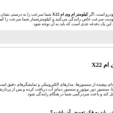
ودرو است. اگر
کیلومتر ام وی ام X22
شما سرعت را به درستی نشان ندهد
حدودیت سرعت خاص رانندگی می‌کنید و کیلومترشمار شما سرعت را کم
 این یک دغدغه جدی است که باید به آن توجه شود.
 X22
ای پیچیده از سنسورها، مدارهای الکترونیکی و نمایشگرهای دقیق است
سنسور دور موتور و سنسور دمای آب دریافت کرده و پس از پردازش، ب
ختل کند و باعث سردرگمی شما در هنگام رانندگی شود.