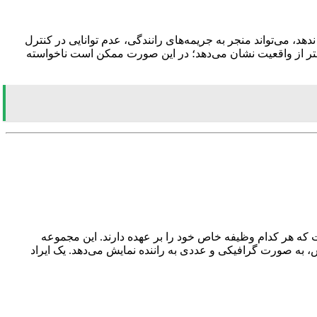
، می‌تواند منجر به جریمه‌های رانندگی، عدم توانایی در کنترل
تر از واقعیت نشان می‌دهد؛ در این صورت ممکن است ناخواسته
 که هر کدام وظیفه خاص خود را بر عهده دارند. این مجموعه
ه صورت گرافیکی و عددی به راننده نمایش می‌دهد. یک ایراد